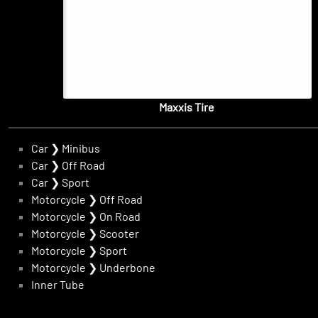
Maxxis Tire
Car
❯
Minibus
Car
❯
Off Road
Car
❯
Sport
Motorcycle
❯
Off Road
Motorcycle
❯
On Road
Motorcycle
❯
Scooter
Motorcycle
❯
Sport
Motorcycle
❯
Underbone
Inner Tube