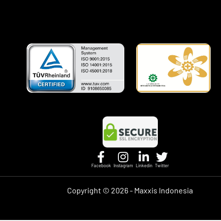
Facebook
Instagram
Linkedin
Twitter
Copyright ©
2026 - Maxxis Indonesia