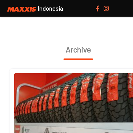
Indonesia
Archive