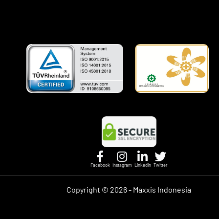
Facebook
Instagram
Linkedin
Twitter
Copyright ©
2026 - Maxxis Indonesia