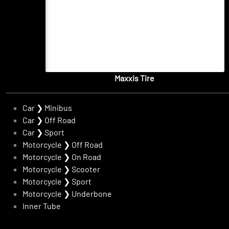
Maxxis Tire
Car
❯
Minibus
Car
❯
Off Road
Car
❯
Sport
Motorcycle
❯
Off Road
Motorcycle
❯
On Road
Motorcycle
❯
Scooter
Motorcycle
❯
Sport
Motorcycle
❯
Underbone
Inner Tube