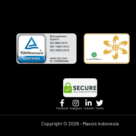
Facebook
Instagram
Linkedin
Twitter
Copyright ©
2026 - Maxxis Indonesia