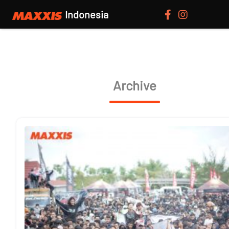
Indonesia
Archive