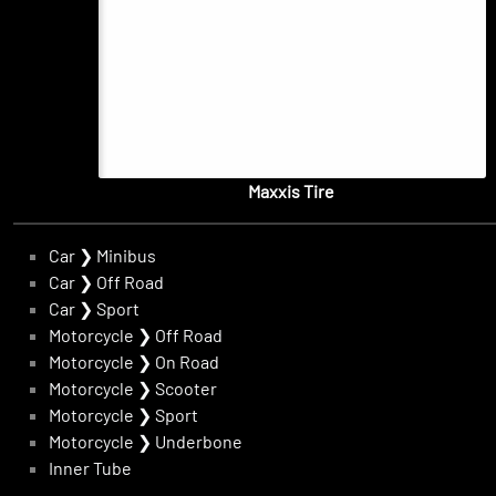
Maxxis Tire
Car
❯
Minibus
Car
❯
Off Road
Car
❯
Sport
Motorcycle
❯
Off Road
Motorcycle
❯
On Road
Motorcycle
❯
Scooter
Motorcycle
❯
Sport
Motorcycle
❯
Underbone
Inner Tube