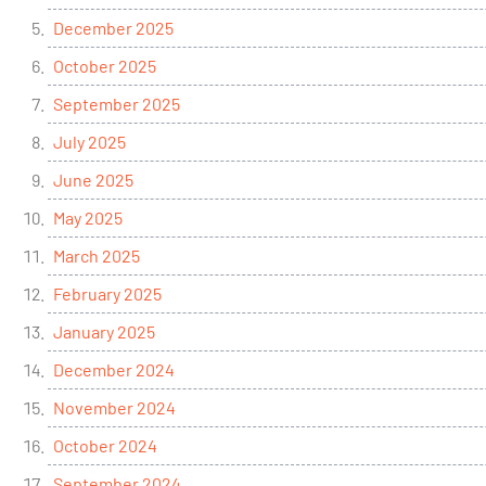
December 2025
October 2025
September 2025
July 2025
June 2025
May 2025
March 2025
February 2025
January 2025
December 2024
November 2024
October 2024
September 2024