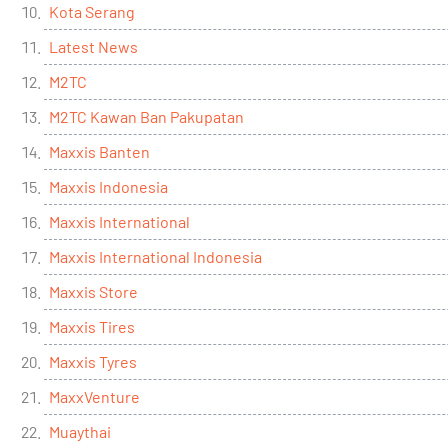
Kota Serang
Latest News
M2TC
M2TC Kawan Ban Pakupatan
Maxxis Banten
Maxxis Indonesia
Maxxis International
Maxxis International Indonesia
Maxxis Store
Maxxis Tires
Maxxis Tyres
MaxxVenture
Muaythai