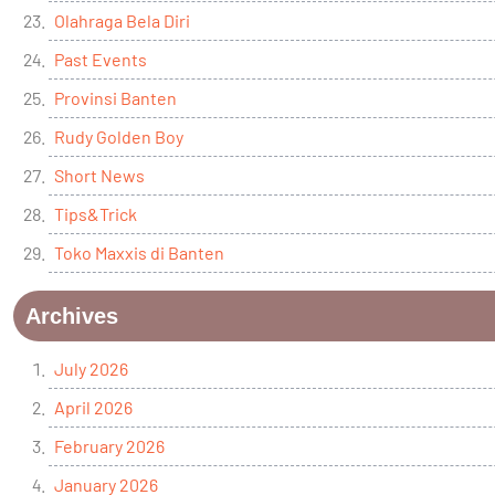
Olahraga Bela Diri
Past Events
Provinsi Banten
Rudy Golden Boy
Short News
Tips&Trick
Toko Maxxis di Banten
Archives
July 2026
April 2026
February 2026
January 2026