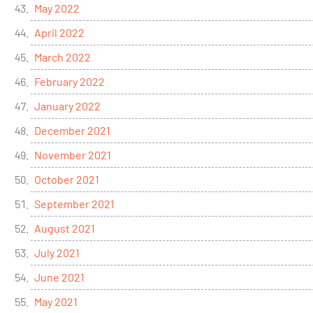
May 2022
April 2022
March 2022
February 2022
January 2022
December 2021
November 2021
October 2021
September 2021
August 2021
July 2021
June 2021
May 2021