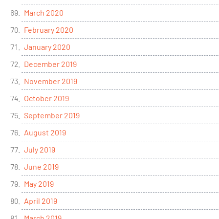
March 2020
February 2020
January 2020
December 2019
November 2019
October 2019
September 2019
August 2019
July 2019
June 2019
May 2019
April 2019
March 2019