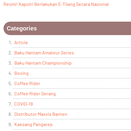
Resmi! Kapolri Berlakukan E-Tilang Secara Nasional
Categories
Article
Baku Hantam Amateur Series
Baku Hantam Championship
Boxing
Coffee Rider
Coffee Rider Serang
COVID-19
Distributor Maxxis Banten
Kaesang Pangarep