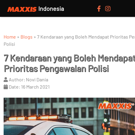
Indonesia
Home
»
Blogs
»
7 Kendaraan yang Boleh Mendapat Prioritas P
Polisi
7 Kendaraan yang Boleh Mendapa
Prioritas Pengawalan Polisi
Author: Novi Dania
Date: 16 March 2021