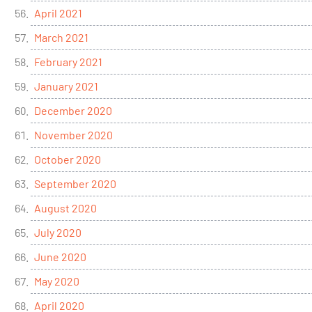
April 2021
March 2021
February 2021
January 2021
December 2020
November 2020
October 2020
September 2020
August 2020
July 2020
June 2020
May 2020
April 2020