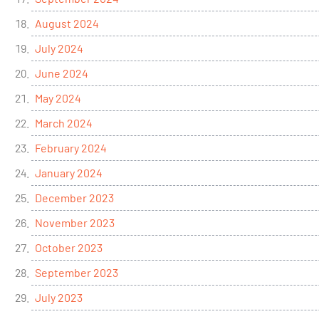
August 2024
July 2024
June 2024
May 2024
March 2024
February 2024
January 2024
December 2023
November 2023
October 2023
September 2023
July 2023