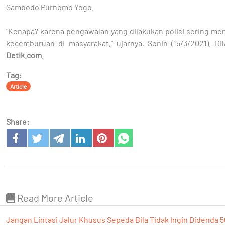
Sambodo Purnomo Yogo.
"Kenapa? karena pengawalan yang dilakukan polisi sering me
kecemburuan di masyarakat,” ujarnya, Senin (15/3/2021). Dil
Detik.com
.
Tag:
Article
Share:
Read More Article
Jangan Lintasi Jalur Khusus Sepeda Bila Tidak Ingin Didenda 