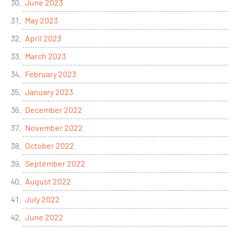
June 2023
May 2023
April 2023
March 2023
February 2023
January 2023
December 2022
November 2022
October 2022
September 2022
August 2022
July 2022
June 2022