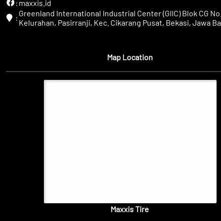
:
maxxis.id
Greenland International Industrial Center (GIIC) Blok CG No.
:
Kelurahan, Pasirranji, Kec. Cikarang Pusat, Bekasi, Jawa Ba
Map Location
Maxxis Tire