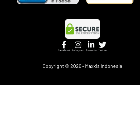
Facebook
Instagram
Linkedin
Twitter
Copyright ©
2026 - Maxxis Indonesia