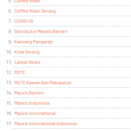
Coffee Rider
Coffee Rider Serang
COVID-19
Distributor Maxxis Banten
Kaesang Pangarep
Kota Serang
Latest News
M2TC
M2TC Kawan Ban Pakupatan
Maxxis Banten
Maxxis Indonesia
Maxxis International
Maxxis International Indonesia