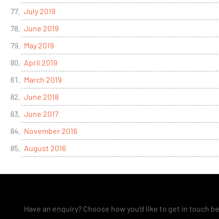
July 2019
June 2019
May 2019
April 2019
March 2019
June 2018
June 2017
November 2016
August 2016
Have an enquiry? Choose how you'd like to get in touch b