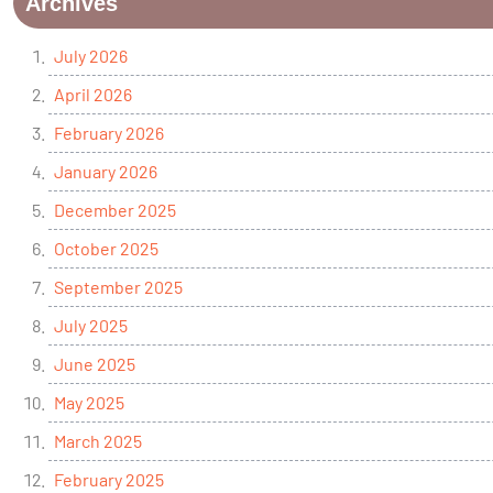
Archives
July 2026
April 2026
February 2026
January 2026
December 2025
October 2025
September 2025
July 2025
June 2025
May 2025
March 2025
February 2025