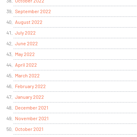
October 2022
September 2022
August 2022
July 2022
June 2022
May 2022
April 2022
March 2022
February 2022
January 2022
December 2021
November 2021
October 2021