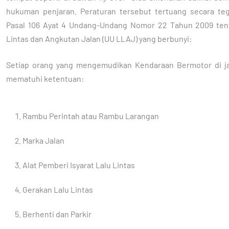
hukuman penjaran. Peraturan tersebut tertuang secara te
Pasal 106 Ayat 4 Undang-Undang Nomor 22 Tahun 2009 ten
Lintas dan Angkutan Jalan (UU LLAJ) yang berbunyi:
Setiap orang yang mengemudikan Kendaraan Bermotor di ja
mematuhi ketentuan:
Rambu Perintah atau Rambu Larangan
Marka Jalan
Alat Pemberi Isyarat Lalu Lintas
Gerakan Lalu Lintas
Berhenti dan Parkir