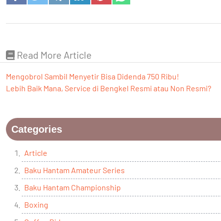
Read More Article
Mengobrol Sambil Menyetir Bisa Didenda 750 Ribu!
Lebih Baik Mana, Service di Bengkel Resmi atau Non Resmi?
Categories
Article
Baku Hantam Amateur Series
Baku Hantam Championship
Boxing