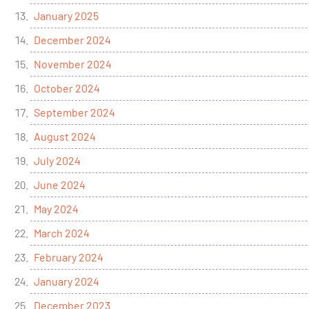
January 2025
December 2024
November 2024
October 2024
September 2024
August 2024
July 2024
June 2024
May 2024
March 2024
February 2024
January 2024
December 2023