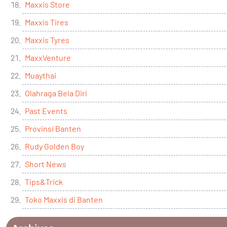
Maxxis Store
Maxxis Tires
Maxxis Tyres
MaxxVenture
Muaythai
Olahraga Bela Diri
Past Events
Provinsi Banten
Rudy Golden Boy
Short News
Tips&Trick
Toko Maxxis di Banten