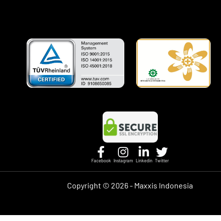
Facebook
Instagram
Linkedin
Twitter
Copyright ©
2026 - Maxxis Indonesia