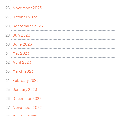
November 2023
October 2023
September 2023
July 2023
June 2023
May 2023
April 2023
March 2023
February 2023
January 2023
December 2022
November 2022