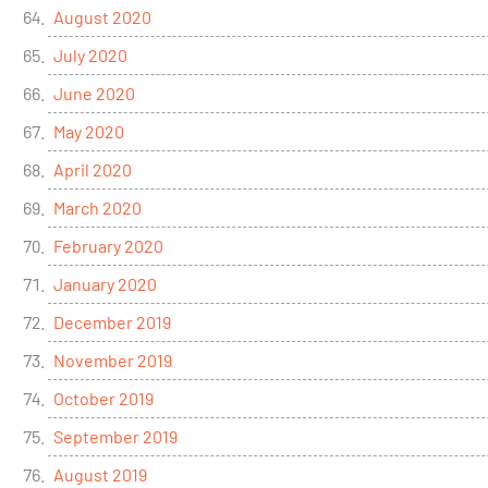
August 2020
July 2020
June 2020
May 2020
April 2020
March 2020
February 2020
January 2020
December 2019
November 2019
October 2019
September 2019
August 2019