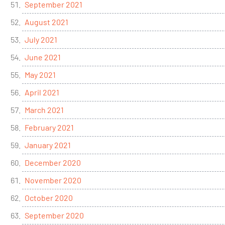
September 2021
August 2021
July 2021
June 2021
May 2021
April 2021
March 2021
February 2021
January 2021
December 2020
November 2020
October 2020
September 2020