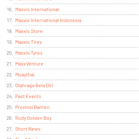
Maxxis International
Maxxis International Indonesia
Maxxis Store
Maxxis Tires
Maxxis Tyres
MaxxVenture
Muaythai
Olahraga Bela Diri
Past Events
Provinsi Banten
Rudy Golden Boy
Short News