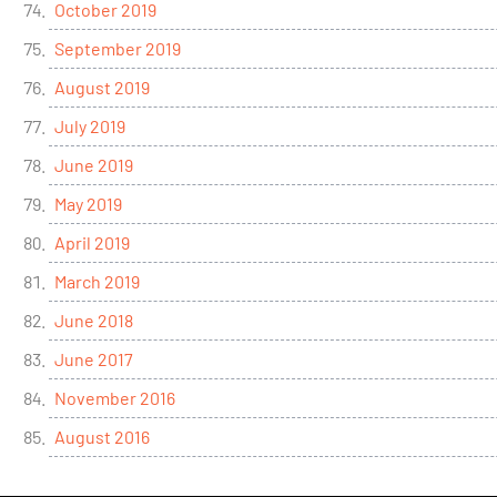
October 2019
September 2019
August 2019
July 2019
June 2019
May 2019
April 2019
March 2019
June 2018
June 2017
November 2016
August 2016