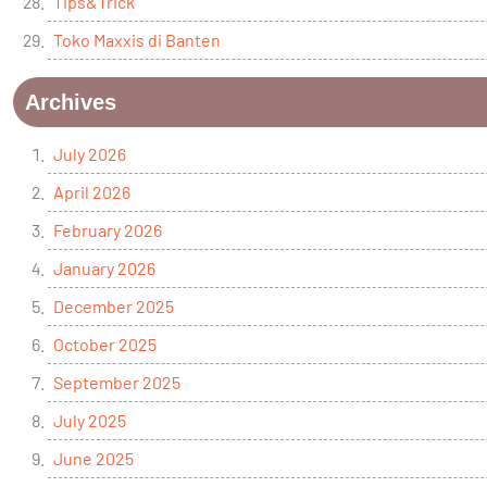
Tips&Trick
Toko Maxxis di Banten
Archives
July 2026
April 2026
February 2026
January 2026
December 2025
October 2025
September 2025
July 2025
June 2025