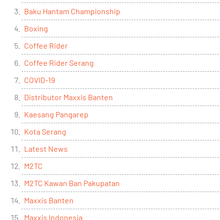
Baku Hantam Championship
Boxing
Coffee Rider
Coffee Rider Serang
COVID-19
Distributor Maxxis Banten
Kaesang Pangarep
Kota Serang
Latest News
M2TC
M2TC Kawan Ban Pakupatan
Maxxis Banten
Maxxis Indonesia