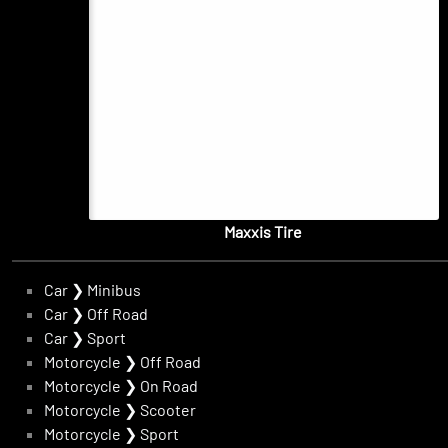
Maxxis Tire
Car
❯
Minibus
Car
❯
Off Road
Car
❯
Sport
Motorcycle
❯
Off Road
Motorcycle
❯
On Road
Motorcycle
❯
Scooter
Motorcycle
❯
Sport