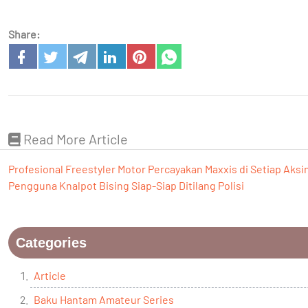
Share:
Read More Article
Profesional Freestyler Motor Percayakan Maxxis di Setiap Aksi
Pengguna Knalpot Bising Siap-Siap Ditilang Polisi
Categories
Article
Baku Hantam Amateur Series