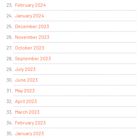
February 2024
January 2024
December 2023
November 2023
October 2023
September 2023
July 2023
June 2023
May 2023
April 2023
March 2023
February 2023
January 2023