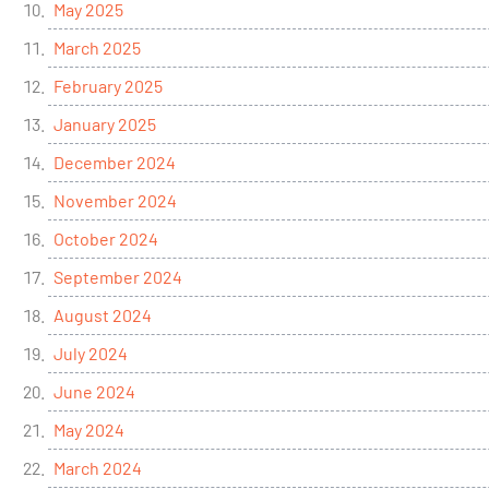
May 2025
March 2025
February 2025
January 2025
December 2024
November 2024
October 2024
September 2024
August 2024
July 2024
June 2024
May 2024
March 2024