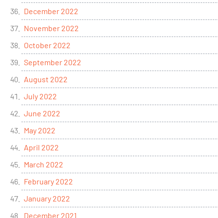
December 2022
November 2022
October 2022
September 2022
August 2022
July 2022
June 2022
May 2022
April 2022
March 2022
February 2022
January 2022
December 2021