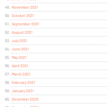
November 2021
October 2021
September 2021
August 2021
July 2021
June 2021
May 2021
April 2021
March 2021
February 2021
January 2021
December 2020