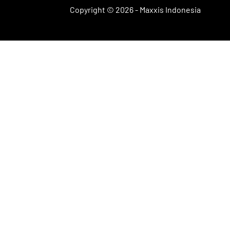
Copyright ©
2026 - Maxxis Indonesia