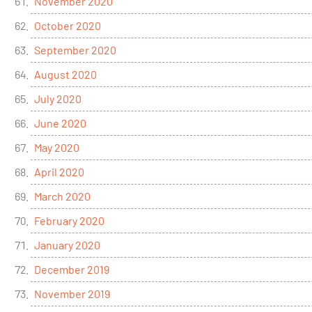
November 2020
October 2020
September 2020
August 2020
July 2020
June 2020
May 2020
April 2020
March 2020
February 2020
January 2020
December 2019
November 2019