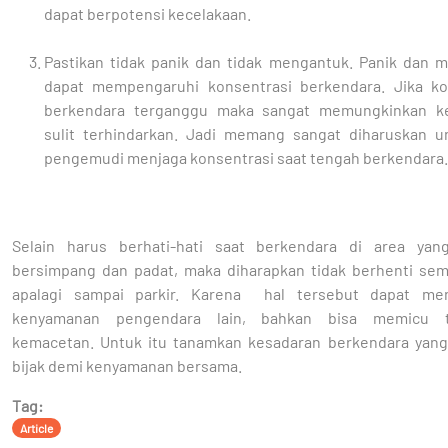
dapat berpotensi kecelakaan.
Pastikan tidak panik dan tidak mengantuk. Panik dan 
dapat mempengaruhi konsentrasi berkendara. Jika ko
berkendara terganggu maka sangat memungkinkan ke
sulit terhindarkan. Jadi memang sangat diharuskan u
pengemudi menjaga konsentrasi saat tengah berkendara.
Selain harus berhati-hati saat berkendara di area yan
bersimpang dan padat, maka diharapkan tidak berhenti se
apalagi sampai parkir. Karena hal tersebut dapat me
kenyamanan pengendara lain, bahkan bisa memicu te
kemacetan. Untuk itu tanamkan kesadaran berkendara yang
bijak demi kenyamanan bersama.
Tag:
Article