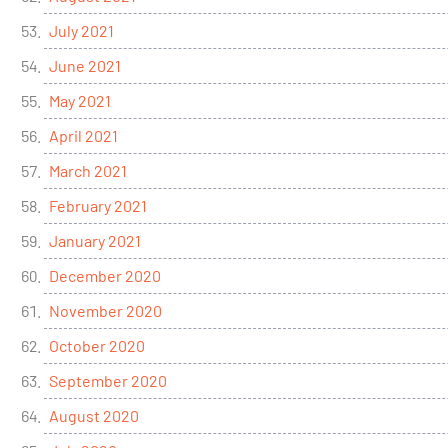
July 2021
June 2021
May 2021
April 2021
March 2021
February 2021
January 2021
December 2020
November 2020
October 2020
September 2020
August 2020