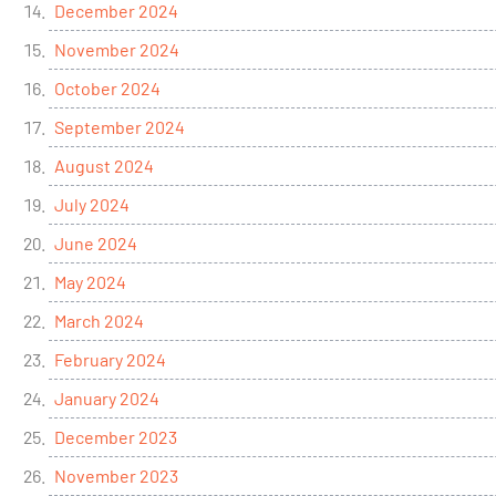
December 2024
November 2024
October 2024
September 2024
August 2024
July 2024
June 2024
May 2024
March 2024
February 2024
January 2024
December 2023
November 2023