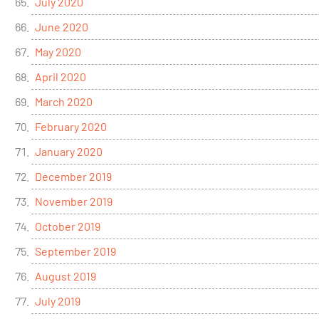
July 2020
June 2020
May 2020
April 2020
March 2020
February 2020
January 2020
December 2019
November 2019
October 2019
September 2019
August 2019
July 2019