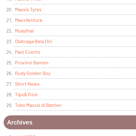
Maxxis Tyres
MaxxVenture
Muaythai
Olahraga Bela Diri
Past Events
Provinsi Banten
Rudy Golden Boy
Short News
Tips&Trick
Toko Maxxis di Banten
Archives