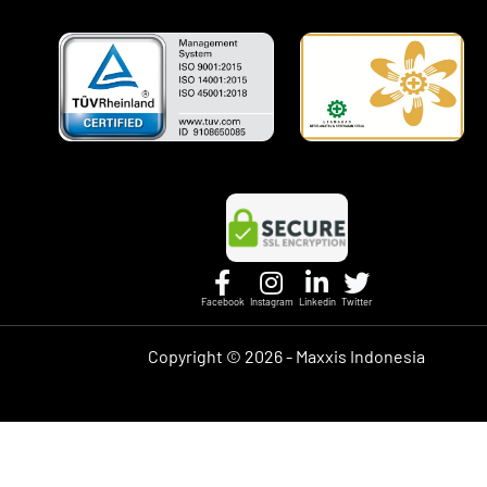
Facebook
Instagram
Linkedin
Twitter
Copyright ©
2026 - Maxxis Indonesia