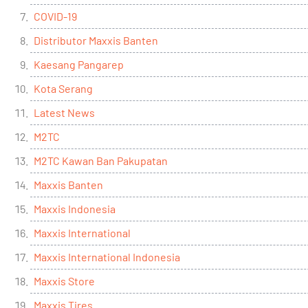
COVID-19
Distributor Maxxis Banten
Kaesang Pangarep
Kota Serang
Latest News
M2TC
M2TC Kawan Ban Pakupatan
Maxxis Banten
Maxxis Indonesia
Maxxis International
Maxxis International Indonesia
Maxxis Store
Maxxis Tires