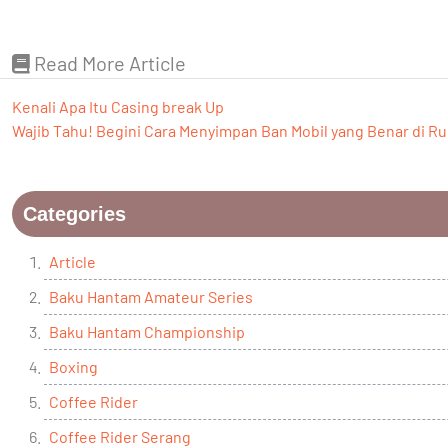
Read More Article
Kenali Apa Itu Casing break Up
Wajib Tahu! Begini Cara Menyimpan Ban Mobil yang Benar di R
Categories
Article
Baku Hantam Amateur Series
Baku Hantam Championship
Boxing
Coffee Rider
Coffee Rider Serang