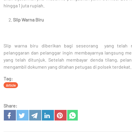
hingga 1 juta rupiah.
Slip Warna Biru
Slip warna biru diberikan bagi seseorang yang telah 
pelanggaran dan pelanggar ingin membayarnya langsung mel
yang telah ditunjuk. Setelah membayar denda tilang, pelan
mengambil dokumen yang ditahan petugas di polsek terdekat.
Tag:
Article
Share: