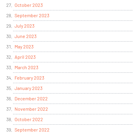
October 2023
September 2023
July 2023
June 2023
May 2023
April 2023
March 2023
February 2023
January 2023
December 2022
November 2022
October 2022
September 2022