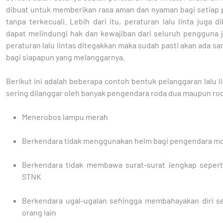
dibuat untuk memberikan rasa aman dan nyaman bagi setiap
tanpa terkecuali. Lebih dari itu, peraturan lalu linta juga d
dapat melindungi hak dan kewajiban dari seluruh pengguna j
peraturan lalu lintas ditegakkan maka sudah pasti akan ada sa
bagi siapapun yang melanggarnya.
Berikut ini adalah beberapa contoh bentuk pelanggaran lalu l
sering dilanggar oleh banyak pengendara roda dua maupun ro
Menerobos lampu merah
Berkendara tidak menggunakan helm bagi pengendara m
Berkendara tidak membawa surat-surat lengkap sepert
STNK
Berkendara ugal-ugalan sehingga membahayakan diri se
orang lain