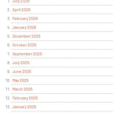
July 2026
April 2026
February 2026
January 2026
December 2025
October 2025
September 2025
July 2025
June 2025
May 2025
March 2025
February 2025
January 2025