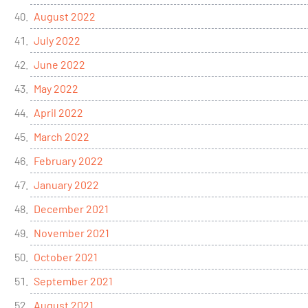
August 2022
July 2022
June 2022
May 2022
April 2022
March 2022
February 2022
January 2022
December 2021
November 2021
October 2021
September 2021
August 2021