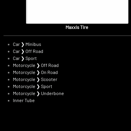
Maxxis Tire
Car
❯
Minibus
Car
❯
Off Road
Car
❯
Sport
Motorcycle
❯
Off Road
Motorcycle
❯
On Road
Motorcycle
❯
Scooter
Motorcycle
❯
Sport
Motorcycle
❯
Underbone
Inner Tube