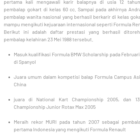
pertama kali mengawali karir balapnya di usia 12 tahu
pembalap gokart di kelas 60 cc. Sampai pada akhirnya Andr
pembalap wanita nasional yang berhasil berkarir di kelas gok
mampu mengikuti kejuaraan internasional seperti Formula Ren
Berikut ini adalah daftar prestasi yang berhasil ditore
pembalap kelahiran 23 Mei 1988 tersebut.
Masuk kualifikasi Formula BMW Scholarship pada Februari
di Spanyol
Juara umum dalam kompetisi balap Formula Campus Asi
China
juara di National Kart Championship 2005, dan 13
Championship Junior Rotax Max 2005
Meraih rekor MURI pada tahun 2007 sebagai pembal
pertama Indonesia yang mengikuti Formula Renault