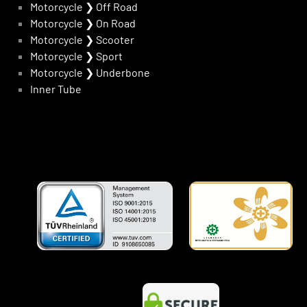
Motorcycle
❯
Off Road
Motorcycle
❯
On Road
Motorcycle
❯
Scooter
Motorcycle
❯
Sport
Motorcycle
❯
Underbone
Inner Tube