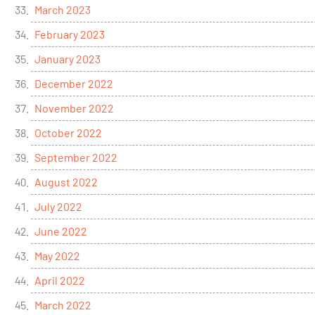
March 2023
February 2023
January 2023
December 2022
November 2022
October 2022
September 2022
August 2022
July 2022
June 2022
May 2022
April 2022
March 2022