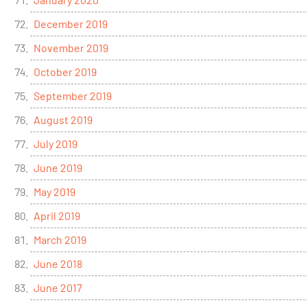
December 2019
November 2019
October 2019
September 2019
August 2019
July 2019
June 2019
May 2019
April 2019
March 2019
June 2018
June 2017