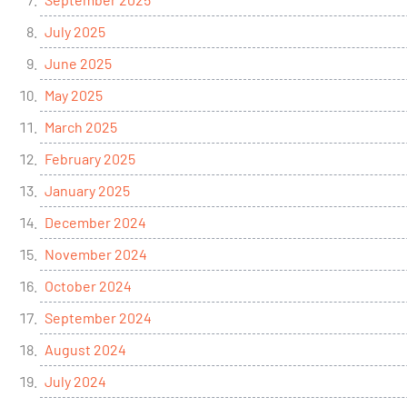
July 2025
June 2025
May 2025
March 2025
February 2025
January 2025
December 2024
November 2024
October 2024
September 2024
August 2024
July 2024