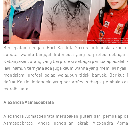
Bertepatan dengan Hari Kartini, Maxxis Indonesia akan
seputar wanita tangguh Indonesia yang berprofesi sebagai 
Kebanyakan, orang yang berprofesi sebagai pembalap adalah 
laki, namun ternyata ada juga kaum wanita yang memiliki nyali
mendalami profesi balap walaupun tidak banyak. Berikut i
daftar Kartini Indonesia yang berprofesi sebagai pembalap 
meraih juara.
Alexandra Asmasoebrata
Alexandra Asmasoebrata merupakan puteri dari pembalap se
Asmasoebrata. Andra panggilan akrab Alexandra Asmas