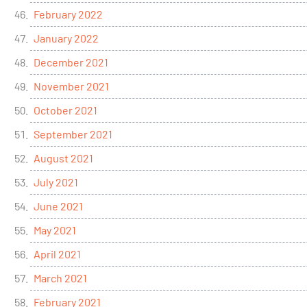
February 2022
January 2022
December 2021
November 2021
October 2021
September 2021
August 2021
July 2021
June 2021
May 2021
April 2021
March 2021
February 2021