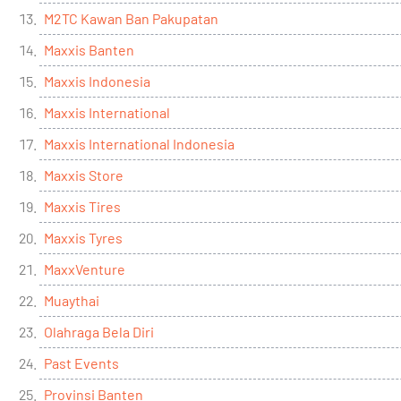
M2TC Kawan Ban Pakupatan
Maxxis Banten
Maxxis Indonesia
Maxxis International
Maxxis International Indonesia
Maxxis Store
Maxxis Tires
Maxxis Tyres
MaxxVenture
Muaythai
Olahraga Bela Diri
Past Events
Provinsi Banten