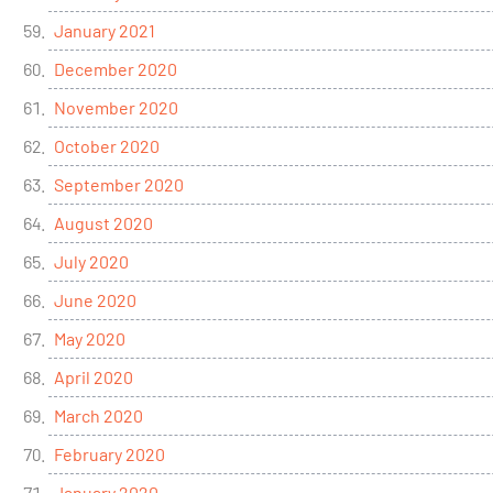
January 2021
December 2020
November 2020
October 2020
September 2020
August 2020
July 2020
June 2020
May 2020
April 2020
March 2020
February 2020
January 2020