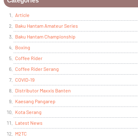
Categories
Article
Baku Hantam Amateur Series
Baku Hantam Championship
Boxing
Coffee Rider
Coffee Rider Serang
COVID-19
Distributor Maxxis Banten
Kaesang Pangarep
Kota Serang
Latest News
M2TC