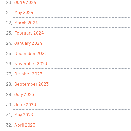
June 2024
May 2024
March 2024
February 2024
January 2024
December 2023
November 2023
October 2023
September 2023
July 2023
June 2023
May 2023
April 2023