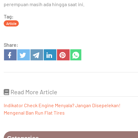
perempuan masih ada hingga saat ini.
Tag:
Article
Share:
Read More Article
Indikator Check Engine Menyala? Jangan Disepelekan!
Mengenal Ban Run Flat Tires