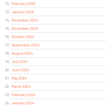
February 2025
January 2025
December 2024
November 2024
October 2024
September 2024
August 2024
July 2024
June 2024
May 2024
March 2024
February 2024
January 2024