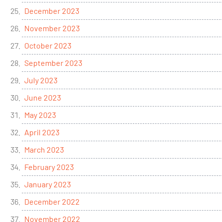
December 2023
November 2023
October 2023
September 2023
July 2023
June 2023
May 2023
April 2023
March 2023
February 2023
January 2023
December 2022
November 2022