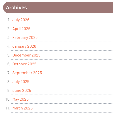
Archives
July 2026
April 2026
February 2026
January 2026
December 2025
October 2025
September 2025
July 2025
June 2025
May 2025
March 2025