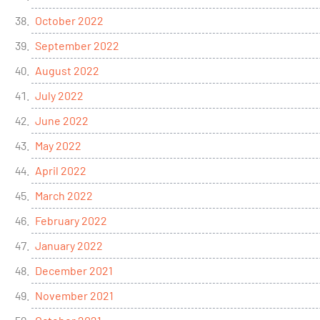
October 2022
September 2022
August 2022
July 2022
June 2022
May 2022
April 2022
March 2022
February 2022
January 2022
December 2021
November 2021