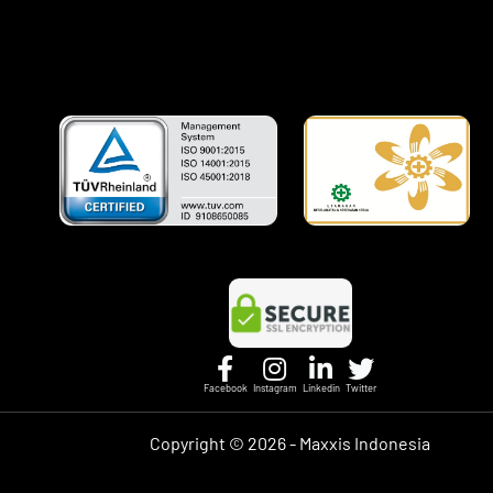
Facebook
Instagram
Linkedin
Twitter
Copyright ©
2026 - Maxxis Indonesia