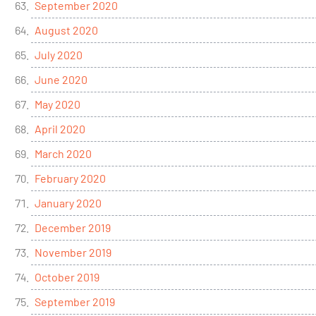
September 2020
August 2020
July 2020
June 2020
May 2020
April 2020
March 2020
February 2020
January 2020
December 2019
November 2019
October 2019
September 2019