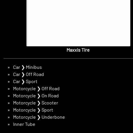
Maxxis Tire
Car
❯
Minibus
Car
❯
Off Road
Car
❯
Sport
Motorcycle
❯
Off Road
Motorcycle
❯
On Road
Motorcycle
❯
Scooter
Motorcycle
❯
Sport
Motorcycle
❯
Underbone
Inner Tube