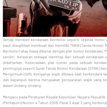
Setiap membeli kendaraan bermotor seperti sepeda motor 
pasti diwajibkan membuat dan memiliki TNKB (Tanda Nomor 
Bermotor) atau biasa dikenal dengan plat nomor kendaraan. 
sendiri berperan sebagai identitas dari sebuah kendaraan y
didaftarkan. Keberadaan plat nomer pada sebuah kenda
pentingnya seperti Surat Tanda Nomor Kendaraan (STNK) dan 
Mengemudi (SIM). Ketiganya wajib dibawa saat berkendara 
dan kapanpun karena merupakan persyaratan wajib yang tel
dalam Undang-Undang.
Mengacu pada Peraturan Kepala Kepolisian Negara Republik 
(Perkapolri) Nomor 4 Tahun 2006, Pasal 2 Ayat 2 yang berbunyi