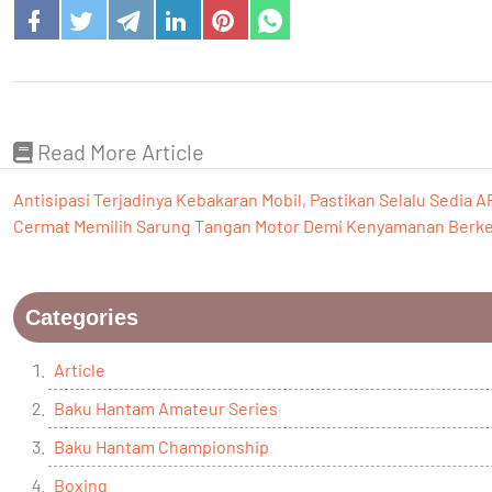
Read More Article
Antisipasi Terjadinya Kebakaran Mobil, Pastikan Selalu Sedia 
Cermat Memilih Sarung Tangan Motor Demi Kenyamanan Berk
Categories
Article
Baku Hantam Amateur Series
Baku Hantam Championship
Boxing