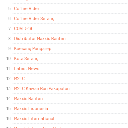
Coffee Rider
Coffee Rider Serang
COVID-19
Distributor Maxxis Banten
Kaesang Pangarep
Kota Serang
Latest News
M2TC
M2TC Kawan Ban Pakupatan
Maxxis Banten
Maxxis Indonesia
Maxxis International