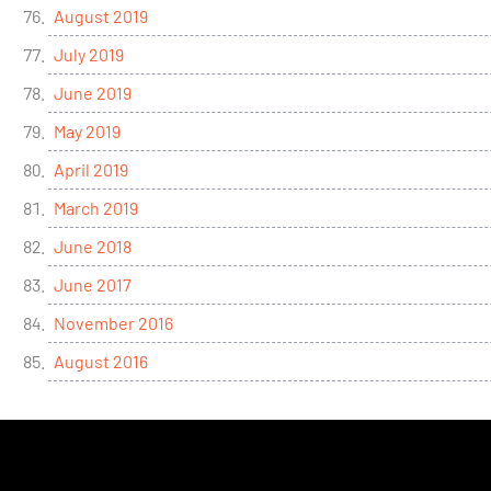
August 2019
July 2019
June 2019
May 2019
April 2019
March 2019
June 2018
June 2017
November 2016
August 2016