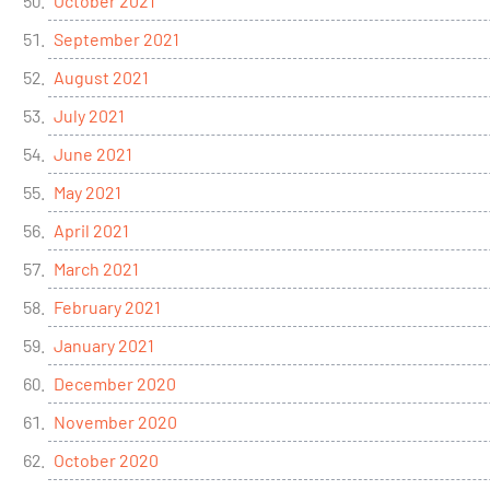
October 2021
September 2021
August 2021
July 2021
June 2021
May 2021
April 2021
March 2021
February 2021
January 2021
December 2020
November 2020
October 2020