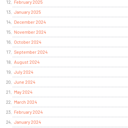
February 2025
January 2025
December 2024
November 2024
October 2024
September 2024
August 2024
July 2024
June 2024
May 2024
March 2024
February 2024
January 2024