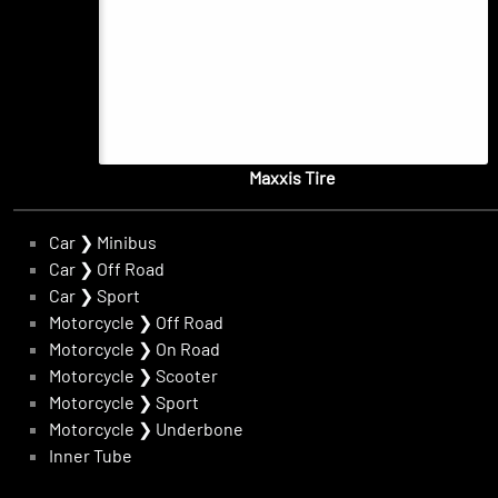
Maxxis Tire
Car
❯
Minibus
Car
❯
Off Road
Car
❯
Sport
Motorcycle
❯
Off Road
Motorcycle
❯
On Road
Motorcycle
❯
Scooter
Motorcycle
❯
Sport
Motorcycle
❯
Underbone
Inner Tube