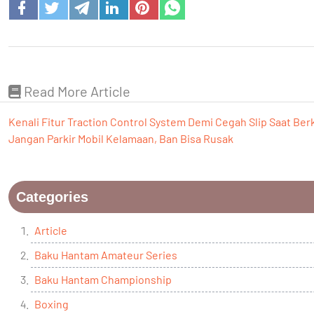
Read More Article
Kenali Fitur Traction Control System Demi Cegah Slip Saat Be
Jangan Parkir Mobil Kelamaan, Ban Bisa Rusak
Categories
Article
Baku Hantam Amateur Series
Baku Hantam Championship
Boxing