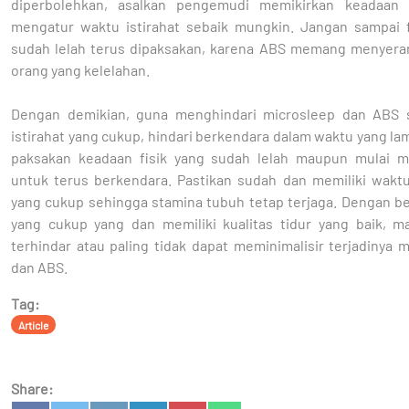
diperbolehkan, asalkan pengemudi memikirkan keadaan 
mengatur waktu istirahat sebaik mungkin. Jangan sampai f
sudah lelah terus dipaksakan, karena ABS memang menyera
orang yang kelelahan.
Dengan demikian, guna menghindari microsleep dan ABS 
istirahat yang cukup, hindari berkendara dalam waktu yang la
paksakan keadaan fisik yang sudah lelah maupun mulai 
untuk terus berkendara. Pastikan sudah dan memiliki waktu 
yang cukup sehingga stamina tubuh tetap terjaga. Dengan be
yang cukup yang dan memiliki kualitas tidur yang baik, m
terhindar atau paling tidak dapat meminimalisir terjadinya 
dan ABS.
Tag:
Article
Share: