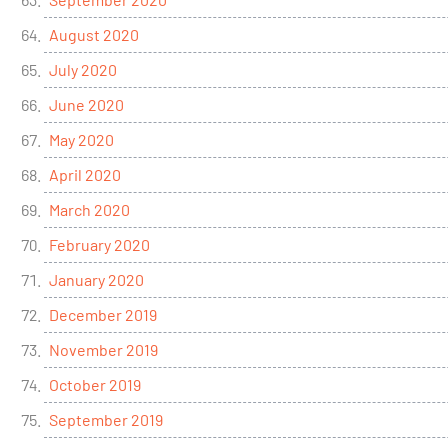
August 2020
July 2020
June 2020
May 2020
April 2020
March 2020
February 2020
January 2020
December 2019
November 2019
October 2019
September 2019