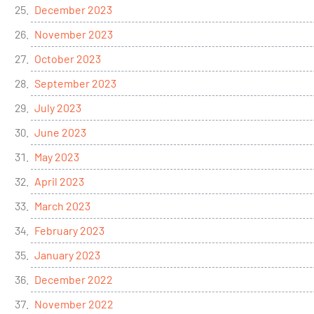
December 2023
November 2023
October 2023
September 2023
July 2023
June 2023
May 2023
April 2023
March 2023
February 2023
January 2023
December 2022
November 2022