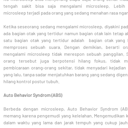
tengah sakit bisa saja mengalami microsleep. Lebih p
microsleep terjadi pada orang yang sedang menahan rasa nga
Ketika seseorang sedang mengalami microsleep, diyakini pad
ada bagian otak yang tertidur namun bagian otak lain tetap ak
satu bagian otak yang tertidur adalah bagian otak yang 
memproses sebuah suara. Dengan demikian, berarti or
mengalami microsleep tidak merespon sebuah panggilan. Se
orang tersebut juga berpotensi hilang fokus, tidak m
pembicaraan orang-orang sekitar, tidak menyadari kejadian 
yang lalu, tanpa sadar menjatuhkan barang yang sedang dige
hilang kontrol postur tubuh.
Auto Behavior Syndrom (ABS)
Berbeda dengan microsleep, Auto Behavior Syndrom (ABS
memang karena pengemudi yang kelelahan. Mengemudikan 
dalam waktu yang lama dan jarak tempuh yang cukup ja