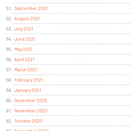
September 2021
August 2021
July 2021
June 2021
May 2021
April 2021
March 2021
February 2021
January 2021
December 2020
November 2020
October 2020
September 2020