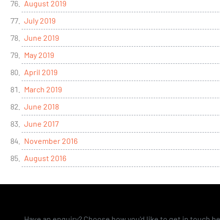
August 2019
July 2019
June 2019
May 2019
April 2019
March 2019
June 2018
June 2017
November 2016
August 2016
Have an enquiry? Choose how you'd like to get in touch b