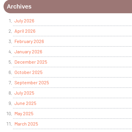
Archives
July 2026
April 2026
February 2026
January 2026
December 2025
October 2025
September 2025
July 2025
June 2025
May 2025
March 2025