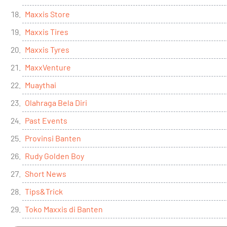
Maxxis Store
Maxxis Tires
Maxxis Tyres
MaxxVenture
Muaythai
Olahraga Bela Diri
Past Events
Provinsi Banten
Rudy Golden Boy
Short News
Tips&Trick
Toko Maxxis di Banten