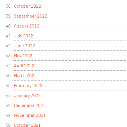
October 2022
September 2022
August 2022
July 2022
June 2022
May 2022
April 2022
March 2022
February 2022
January 2022
December 2021
November 2021
October 2021