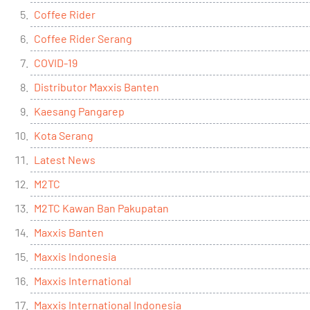
Coffee Rider
Coffee Rider Serang
COVID-19
Distributor Maxxis Banten
Kaesang Pangarep
Kota Serang
Latest News
M2TC
M2TC Kawan Ban Pakupatan
Maxxis Banten
Maxxis Indonesia
Maxxis International
Maxxis International Indonesia