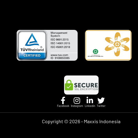
Facebook
Instagram
Linkedin
Twitter
Copyright ©
2026 - Maxxis Indonesia