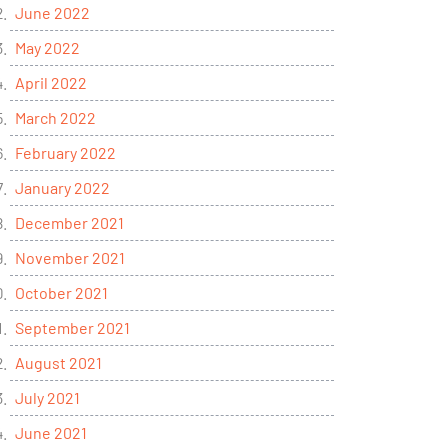
June 2022
May 2022
April 2022
March 2022
February 2022
January 2022
December 2021
November 2021
October 2021
September 2021
August 2021
July 2021
June 2021