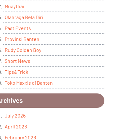
Muaythai
Olahraga Bela Diri
Past Events
Provinsi Banten
Rudy Golden Boy
Short News
Tips&Trick
Toko Maxxis di Banten
rchives
July 2026
April 2026
February 2026