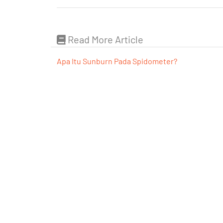
Read More Article
Apa Itu Sunburn Pada Spidometer?