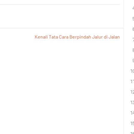
Kenali Tata Cara Berpindah Jalur di Jalan