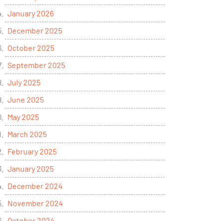
January 2026
December 2025
October 2025
September 2025
July 2025
June 2025
May 2025
March 2025
February 2025
January 2025
December 2024
November 2024
October 2024