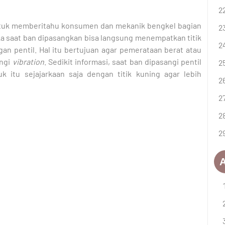
uk memberitahu konsumen dan mekanik bengkel bagian
ka saat ban dipasangkan bisa langsung menempatkan titik
ngan pentil. Hal itu bertujuan agar pemerataan berat atau
angi
vibration
. Sedikit informasi, saat ban dipasangi pentil
 itu sejajarkaan saja dengan titik kuning agar lebih
A