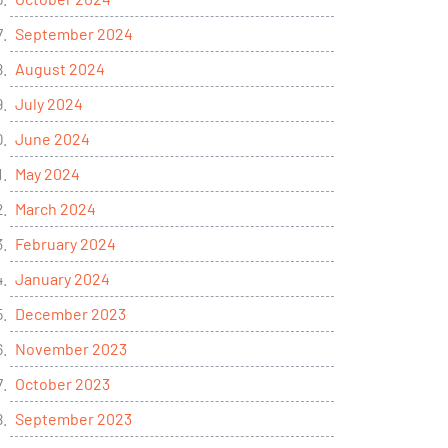
September 2024
August 2024
July 2024
June 2024
May 2024
March 2024
February 2024
January 2024
December 2023
November 2023
October 2023
September 2023