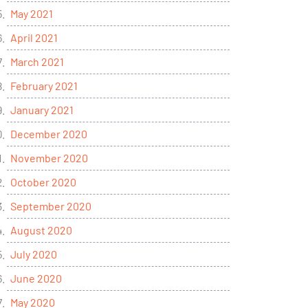
May 2021
April 2021
March 2021
February 2021
January 2021
December 2020
November 2020
October 2020
September 2020
August 2020
July 2020
June 2020
May 2020