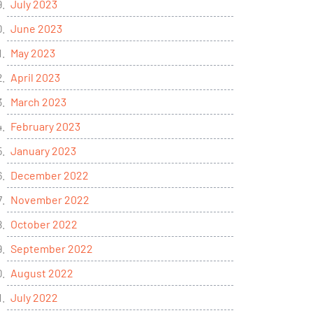
July 2023
June 2023
May 2023
April 2023
March 2023
February 2023
January 2023
December 2022
November 2022
October 2022
September 2022
August 2022
July 2022