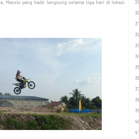
. Maxxis yang hadir langsung selama tiga hari di lokasi