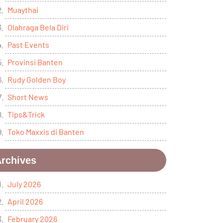
Muaythai
Olahraga Bela Diri
Past Events
Provinsi Banten
Rudy Golden Boy
Short News
Tips&Trick
Toko Maxxis di Banten
rchives
July 2026
April 2026
February 2026