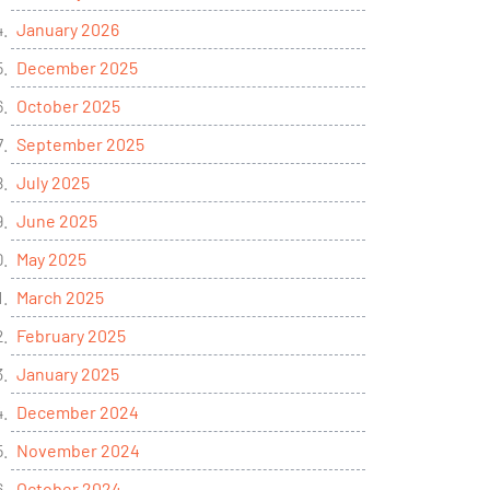
January 2026
December 2025
October 2025
September 2025
July 2025
June 2025
May 2025
March 2025
February 2025
January 2025
December 2024
November 2024
October 2024