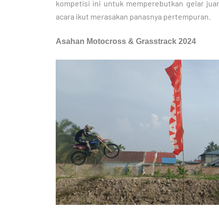
kompetisi ini untuk memperebutkan gelar juara
acara ikut merasakan panasnya pertempuran.
Asahan Motocross & Grasstrack 2024