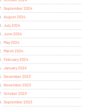
September 2024
August 2024
July 2024
June 2024
May 2024
March 2024
February 2024
January 2024
December 2023
November 2023
October 2023
September 2023