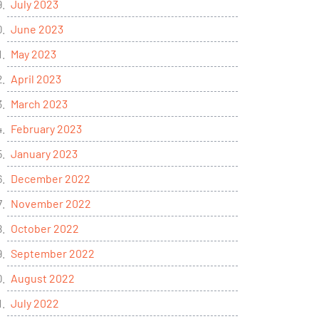
July 2023
June 2023
May 2023
April 2023
March 2023
February 2023
January 2023
December 2022
November 2022
October 2022
September 2022
August 2022
July 2022