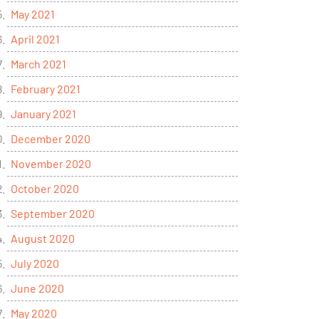
May 2021
April 2021
March 2021
February 2021
January 2021
December 2020
November 2020
October 2020
September 2020
August 2020
July 2020
June 2020
May 2020