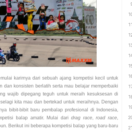
mulai karirnya dari sebuah ajang kompetisi kecil untuk
dan konsisten berlatih serta mau belajar memperbaiki
ng wajib dipegang teguh untuk meraih kesuksesan di
 selagi kita mau dan bertekad untuk meraihnya. Dengan
 bibit-bibit baru pembalap profesional di Indonesia,
petisi balap amatir. Mulai dari
drag race
,
road race
,
un. Berikut ini beberapa kompetisi balap yang baru-baru