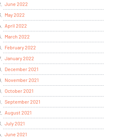
June 2022
May 2022
April 2022
March 2022
February 2022
January 2022
December 2021
November 2021
October 2021
September 2021
August 2021
July 2021
June 2021