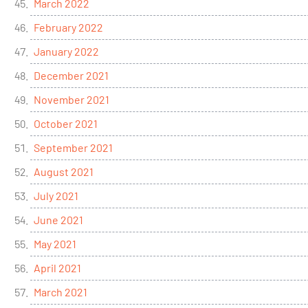
March 2022
February 2022
January 2022
December 2021
November 2021
October 2021
September 2021
August 2021
July 2021
June 2021
May 2021
April 2021
March 2021