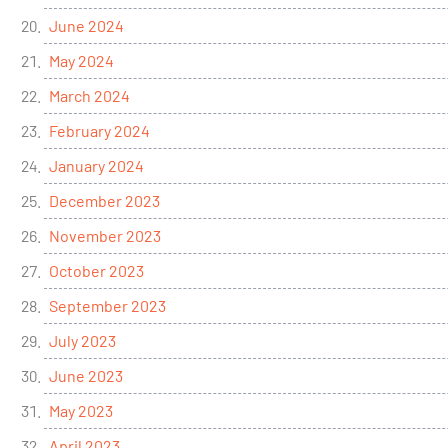
June 2024
May 2024
March 2024
February 2024
January 2024
December 2023
November 2023
October 2023
September 2023
July 2023
June 2023
May 2023
April 2023