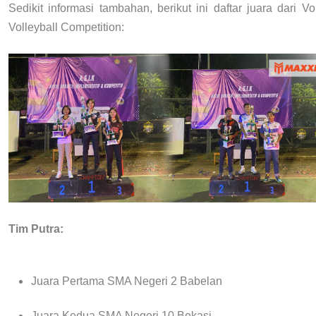
Sedikit informasi tambahan, berikut ini daftar juara dari 
Volleyball Competition:
Tim Putra:
Juara Pertama SMA Negeri 2 Babelan
Juara Kedua SMA Negeri 10 Bekasi