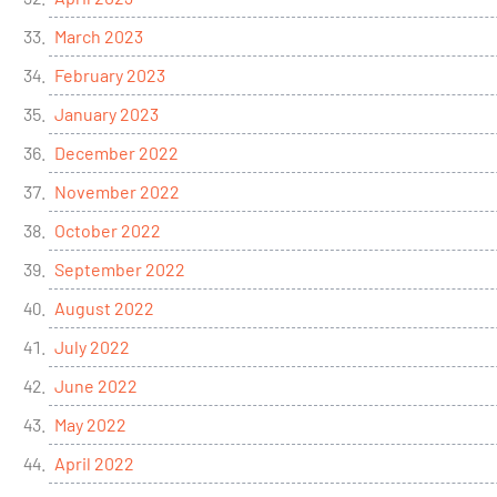
March 2023
February 2023
January 2023
December 2022
November 2022
October 2022
September 2022
August 2022
July 2022
June 2022
May 2022
April 2022