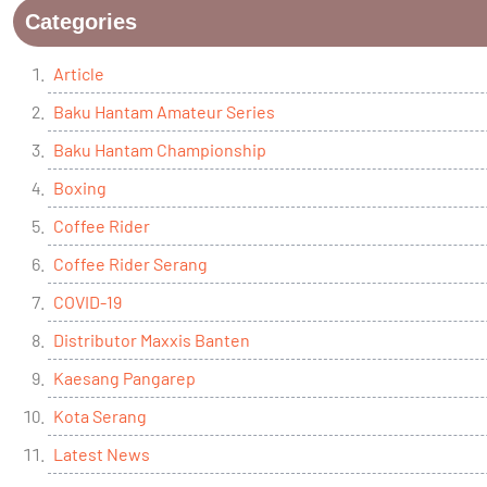
Categories
Article
Baku Hantam Amateur Series
Baku Hantam Championship
Boxing
Coffee Rider
Coffee Rider Serang
COVID-19
Distributor Maxxis Banten
Kaesang Pangarep
Kota Serang
Latest News