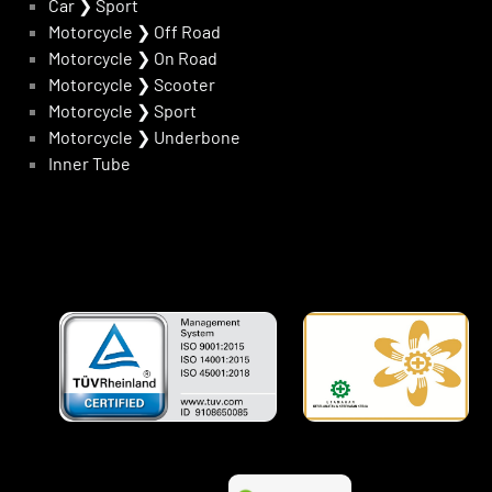
Car
❯
Sport
Motorcycle
❯
Off Road
Motorcycle
❯
On Road
Motorcycle
❯
Scooter
Motorcycle
❯
Sport
Motorcycle
❯
Underbone
Inner Tube