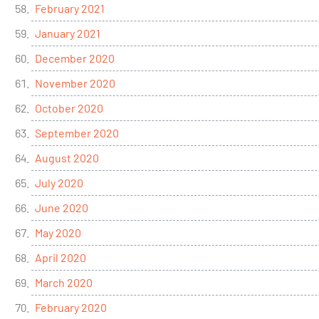
February 2021
January 2021
December 2020
November 2020
October 2020
September 2020
August 2020
July 2020
June 2020
May 2020
April 2020
March 2020
February 2020