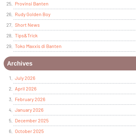
Provinsi Banten
Rudy Golden Boy
Short News
Tips&Trick
Toko Maxxis di Banten
Archives
July 2026
April 2026
February 2026
January 2026
December 2025
October 2025