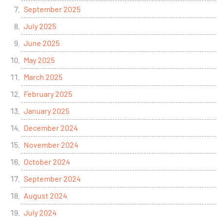
September 2025
July 2025
June 2025
May 2025
March 2025
February 2025
January 2025
December 2024
November 2024
October 2024
September 2024
August 2024
July 2024