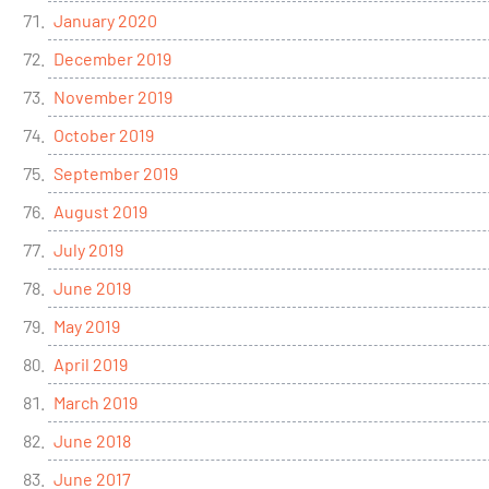
January 2020
December 2019
November 2019
October 2019
September 2019
August 2019
July 2019
June 2019
May 2019
April 2019
March 2019
June 2018
June 2017