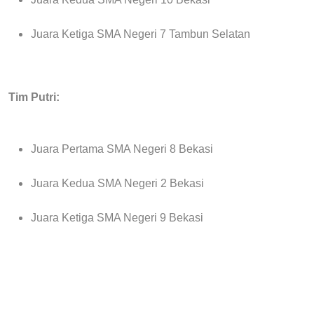
Juara Ketiga SMA Negeri 7 Tambun Selatan
Tim Putri:
Juara Pertama SMA Negeri 8 Bekasi
Juara Kedua SMA Negeri 2 Bekasi
Juara Ketiga SMA Negeri 9 Bekasi