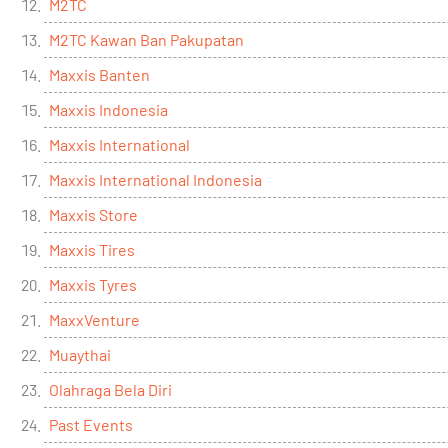
M2TC
M2TC Kawan Ban Pakupatan
Maxxis Banten
Maxxis Indonesia
Maxxis International
Maxxis International Indonesia
Maxxis Store
Maxxis Tires
Maxxis Tyres
MaxxVenture
Muaythai
Olahraga Bela Diri
Past Events