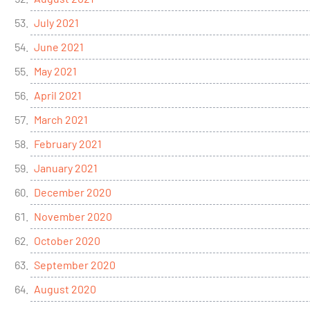
July 2021
June 2021
May 2021
April 2021
March 2021
February 2021
January 2021
December 2020
November 2020
October 2020
September 2020
August 2020