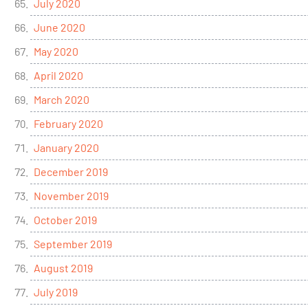
July 2020
June 2020
May 2020
April 2020
March 2020
February 2020
January 2020
December 2019
November 2019
October 2019
September 2019
August 2019
July 2019