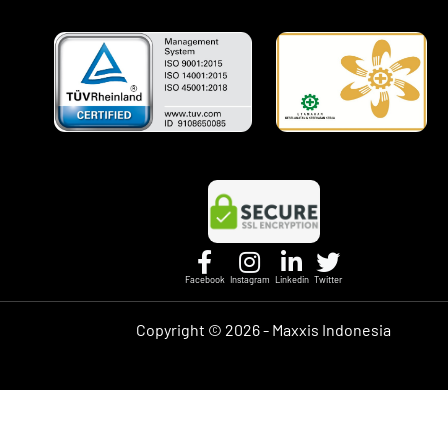
Facebook
Instagram
Linkedin
Twitter
Copyright ©
2026 - Maxxis Indonesia