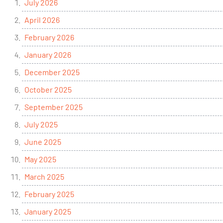
July 2026
April 2026
February 2026
January 2026
December 2025
October 2025
September 2025
July 2025
June 2025
May 2025
March 2025
February 2025
January 2025