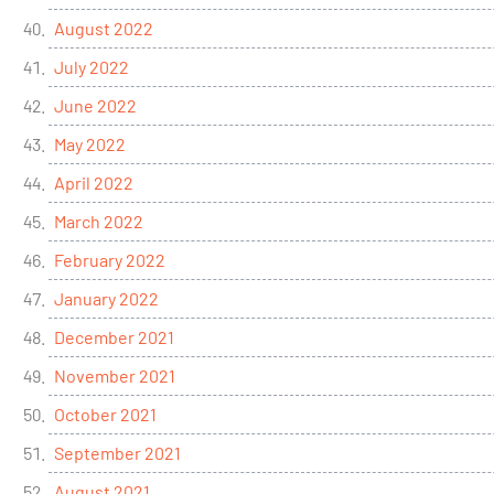
August 2022
July 2022
June 2022
May 2022
April 2022
March 2022
February 2022
January 2022
December 2021
November 2021
October 2021
September 2021
August 2021