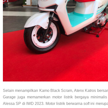
Selain menampilkan Kamo Black Scram, Atenx Katros bersa
Garage juga memamerkan motor listrik bergaya minimali
Alessa SP di IWD 2023. Motor listrik berwarna
soft
ini merupa