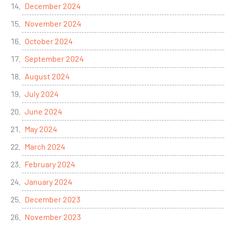
December 2024
November 2024
October 2024
September 2024
August 2024
July 2024
June 2024
May 2024
March 2024
February 2024
January 2024
December 2023
November 2023