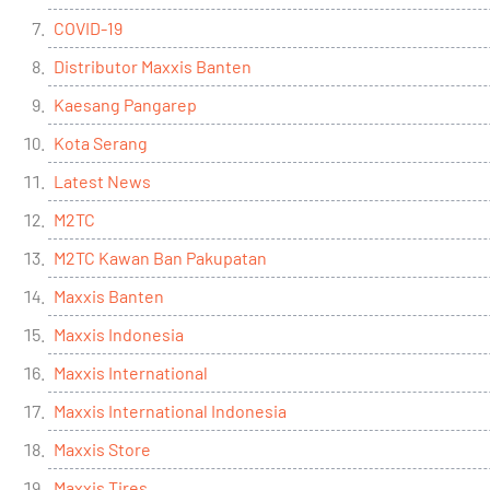
COVID-19
Distributor Maxxis Banten
Kaesang Pangarep
Kota Serang
Latest News
M2TC
M2TC Kawan Ban Pakupatan
Maxxis Banten
Maxxis Indonesia
Maxxis International
Maxxis International Indonesia
Maxxis Store
Maxxis Tires