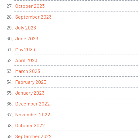
October 2023
September 2023
July 2023
June 2023
May 2023
April 2023
March 2023
February 2023
January 2023
December 2022
November 2022
October 2022
September 2022