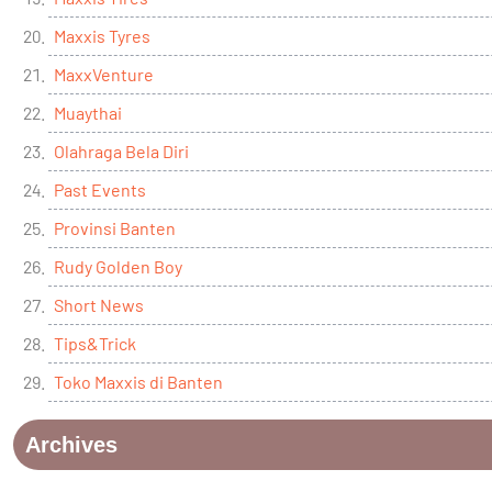
Maxxis Tyres
MaxxVenture
Muaythai
Olahraga Bela Diri
Past Events
Provinsi Banten
Rudy Golden Boy
Short News
Tips&Trick
Toko Maxxis di Banten
Archives