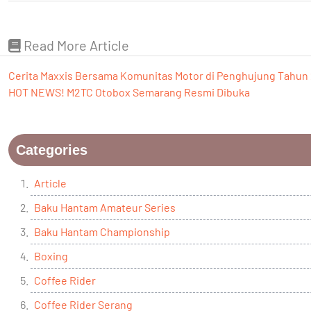
Read More Article
Cerita Maxxis Bersama Komunitas Motor di Penghujung Tahun
HOT NEWS! M2TC Otobox Semarang Resmi Dibuka
Categories
Article
Baku Hantam Amateur Series
Baku Hantam Championship
Boxing
Coffee Rider
Coffee Rider Serang