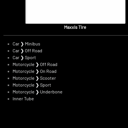
Maxxis Tire
Car
❯
Minibus
Car
❯
Off Road
Car
❯
Sport
Motorcycle
❯
Off Road
Motorcycle
❯
On Road
Motorcycle
❯
Scooter
Motorcycle
❯
Sport
Motorcycle
❯
Underbone
Inner Tube