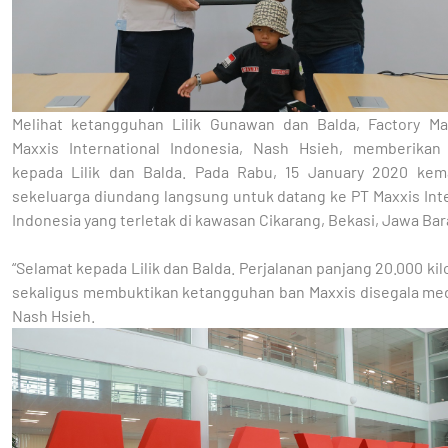
Melihat ketangguhan Lilik Gunawan dan Balda, Factory M
Maxxis International Indonesia, Nash Hsieh, memberikan 
kepada Lilik dan Balda. Pada Rabu, 15 January 2020 kemar
sekeluarga diundang langsung untuk datang ke PT Maxxis Int
Indonesia yang terletak di kawasan Cikarang, Bekasi, Jawa Bar
“Selamat kepada Lilik dan Balda. Perjalanan panjang 20.000 kil
sekaligus membuktikan ketangguhan ban Maxxis disegala meda
Nash Hsieh.