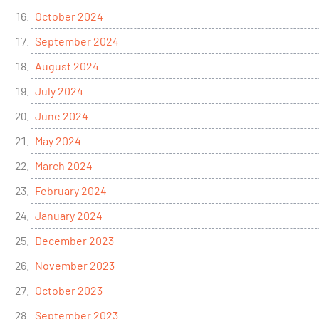
October 2024
September 2024
August 2024
July 2024
June 2024
May 2024
March 2024
February 2024
January 2024
December 2023
November 2023
October 2023
September 2023