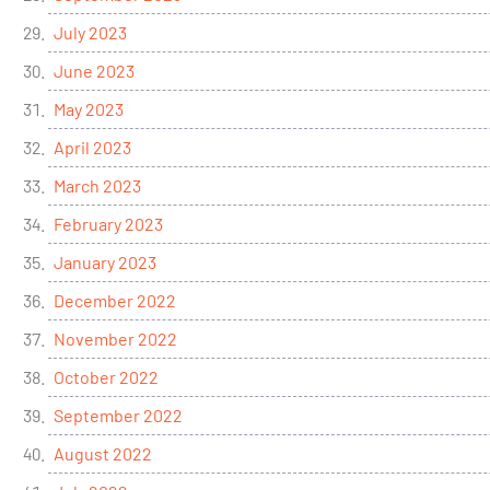
July 2023
June 2023
May 2023
April 2023
March 2023
February 2023
January 2023
December 2022
November 2022
October 2022
September 2022
August 2022