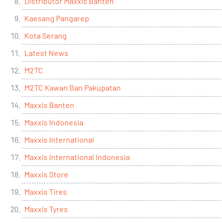
Distributor Maxxis Banten
Kaesang Pangarep
Kota Serang
Latest News
M2TC
M2TC Kawan Ban Pakupatan
Maxxis Banten
Maxxis Indonesia
Maxxis International
Maxxis International Indonesia
Maxxis Store
Maxxis Tires
Maxxis Tyres