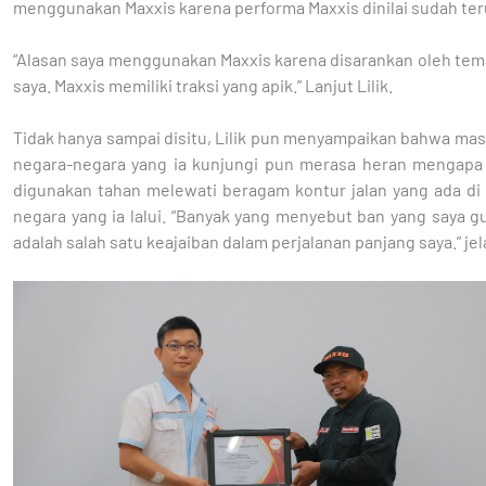
menggunakan Maxxis karena performa Maxxis dinilai sudah teru
“Alasan saya menggunakan Maxxis karena disarankan oleh te
saya. Maxxis memiliki traksi yang apik.” Lanjut Lilik.
Tidak hanya sampai disitu, Lilik pun menyampaikan bahwa mas
negara-negara yang ia kunjungi pun merasa heran mengapa
digunakan tahan melewati beragam kontur jalan yang ada di
negara yang ia lalui. “Banyak yang menyebut ban yang saya g
adalah salah satu keajaiban dalam perjalanan panjang saya.” jela