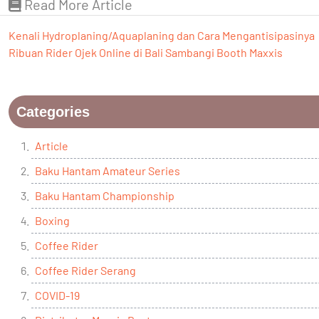
Read More Article
Kenali Hydroplaning/Aquaplaning dan Cara Mengantisipasinya
Ribuan Rider Ojek Online di Bali Sambangi Booth Maxxis
Categories
Article
Baku Hantam Amateur Series
Baku Hantam Championship
Boxing
Coffee Rider
Coffee Rider Serang
COVID-19