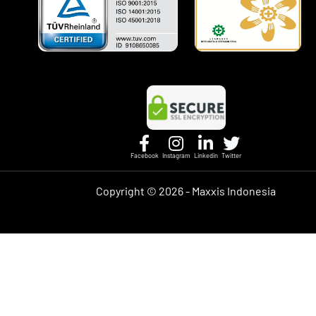
Facebook
Instagram
Linkedin
Twitter
Copyright ©
2026 - Maxxis Indonesia