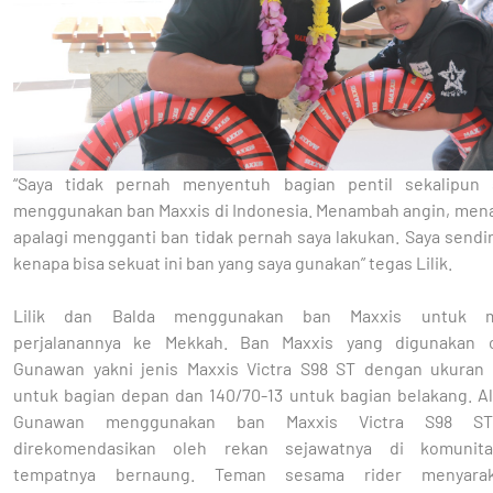
“Saya tidak pernah menyentuh bagian pentil sekalipun
menggunakan ban Maxxis di Indonesia. Menambah angin, men
apalagi mengganti ban tidak pernah saya lakukan. Saya sendi
kenapa bisa sekuat ini ban yang saya gunakan” tegas Lilik.
Lilik dan Balda menggunakan ban Maxxis untuk 
perjalanannya ke Mekkah. Ban Maxxis yang digunakan o
Gunawan yakni jenis Maxxis Victra S98 ST dengan ukuran 
untuk bagian depan dan 140/70-13 untuk bagian belakang. Al
Gunawan menggunakan ban Maxxis Victra S98 ST
direkomendasikan oleh rekan sejawatnya di komunit
tempatnya bernaung. Teman sesama rider menyarak