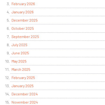
February 2026
January 2026
December 2025
October 2025
September 2025
July 2025
June 2025
May 2025
March 2025
February 2025
January 2025
December 2024
November 2024