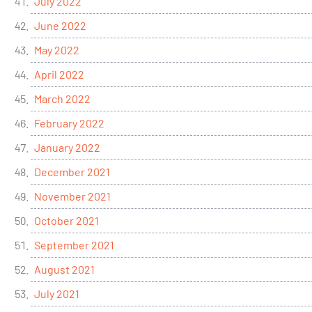
July 2022
June 2022
May 2022
April 2022
March 2022
February 2022
January 2022
December 2021
November 2021
October 2021
September 2021
August 2021
July 2021