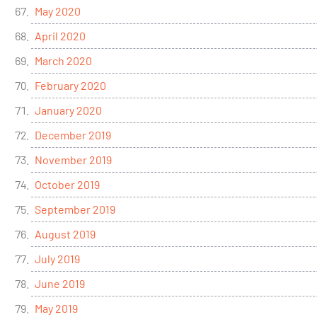
May 2020
April 2020
March 2020
February 2020
January 2020
December 2019
November 2019
October 2019
September 2019
August 2019
July 2019
June 2019
May 2019