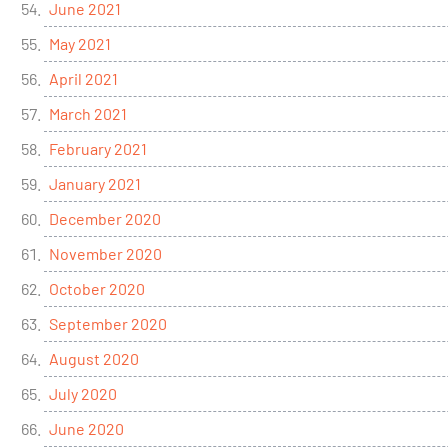
June 2021
May 2021
April 2021
March 2021
February 2021
January 2021
December 2020
November 2020
October 2020
September 2020
August 2020
July 2020
June 2020