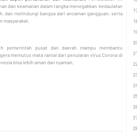
hanan dan keamanan dalam rangka menegakkan
kedaulatan
, dan melindungi bangsa dari ancaman gangguan, serta
n masyarakat.
leh pemerintah pusat dan daerah mampu membantu
gera memutus mata rantai dari penularan virus Corona di
nesia bisa lebih aman dan nyaman.