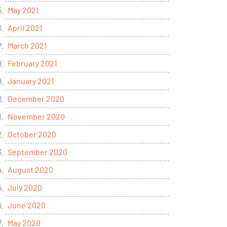
May 2021
April 2021
March 2021
February 2021
January 2021
December 2020
November 2020
October 2020
September 2020
August 2020
July 2020
June 2020
May 2020