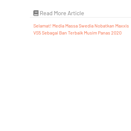
Read More Article
Selamat! Media Massa Swedia Nobatkan Maxxis
VS5 Sebagai Ban Terbaik Musim Panas 2020