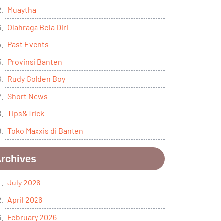
Muaythai
Olahraga Bela Diri
Past Events
Provinsi Banten
Rudy Golden Boy
Short News
Tips&Trick
Toko Maxxis di Banten
rchives
July 2026
April 2026
February 2026