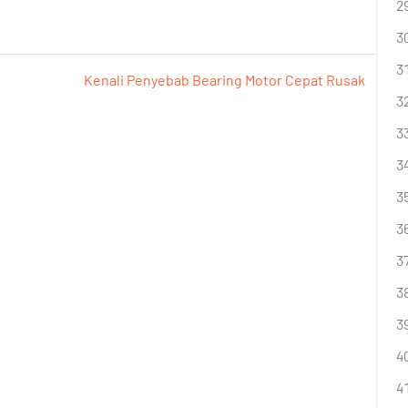
Kenali Penyebab Bearing Motor Cepat Rusak