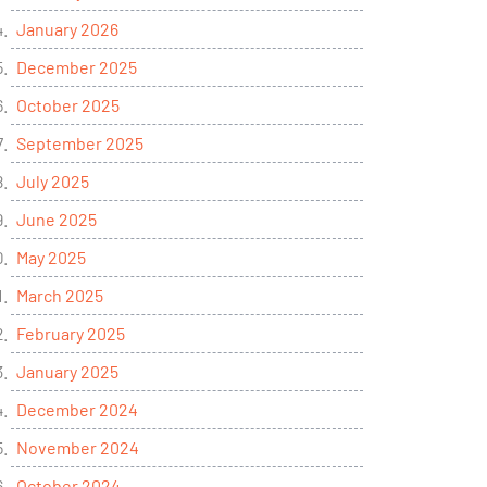
January 2026
December 2025
October 2025
September 2025
July 2025
June 2025
May 2025
March 2025
February 2025
January 2025
December 2024
November 2024
October 2024