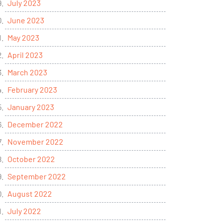
July 2023
June 2023
May 2023
April 2023
March 2023
February 2023
January 2023
December 2022
November 2022
October 2022
September 2022
August 2022
July 2022