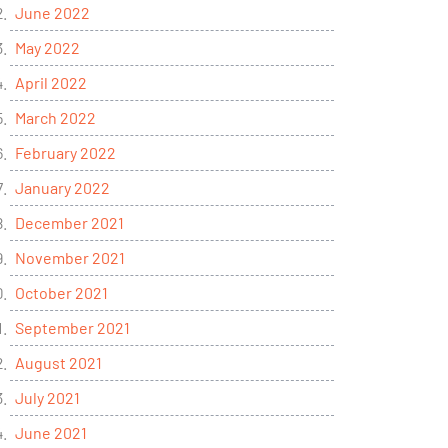
June 2022
May 2022
April 2022
March 2022
February 2022
January 2022
December 2021
November 2021
October 2021
September 2021
August 2021
July 2021
June 2021