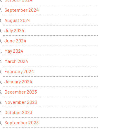
September 2024
August 2024
July 2024
June 2024
May 2024
March 2024
February 2024
January 2024
December 2023
November 2023
October 2023
September 2023