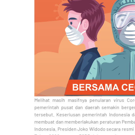
Melihat masih masifnya penularan virus C
pemerintah pusat dan daerah semakin berge
tersebut. Keseriusan pemerintah Indonesia 
membuat dan memberlakukan peraturan Pembatas
Indonesia. Presiden Joko Widodo secara resmi