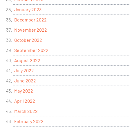
January 2023
December 2022
November 2022
October 2022
September 2022
August 2022
July 2022
June 2022
May 2022
April 2022
March 2022
February 2022