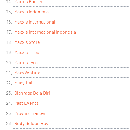
Maxxis Banten
Maxxis Indonesia
Maxxis International
Maxxis International Indonesia
Maxxis Store
Maxxis Tires
Maxxis Tyres
MaxxVenture
Muaythai
Olahraga Bela Diri
Past Events
Provinsi Banten
Rudy Golden Boy