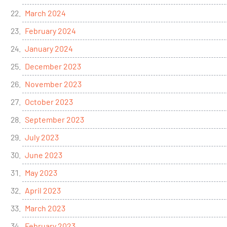
March 2024
February 2024
January 2024
December 2023
November 2023
October 2023
September 2023
July 2023
June 2023
May 2023
April 2023
March 2023
February 2023