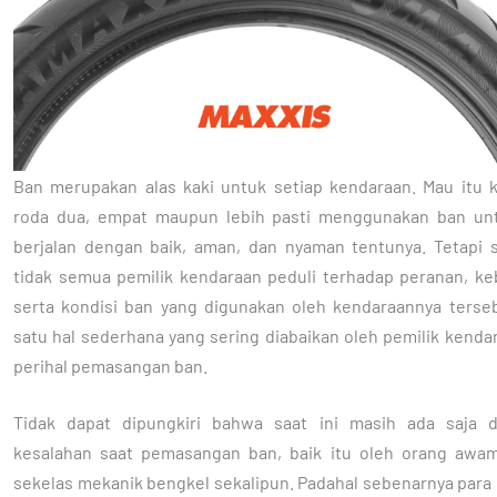
Ban merupakan alas kaki untuk setiap kendaraan. Mau itu 
roda dua, empat maupun lebih pasti menggunakan ban un
berjalan dengan baik, aman, dan nyaman tentunya. Tetapi 
tidak semua pemilik kendaraan peduli terhadap peranan, ke
serta kondisi ban yang digunakan oleh kendaraannya terseb
satu hal sederhana yang sering diabaikan oleh pemilik kenda
perihal pemasangan ban.
Tidak dapat dipungkiri bahwa saat ini masih ada saja 
kesalahan saat pemasangan ban, baik itu oleh orang aw
sekelas mekanik bengkel sekalipun. Padahal sebenarnya para