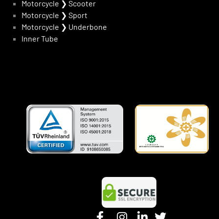
Motorcycle
❯
Scooter
Motorcycle
❯
Sport
Motorcycle
❯
Underbone
Inner Tube