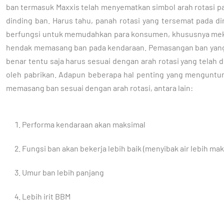
ban termasuk Maxxis telah menyematkan simbol arah rotasi p
dinding ban. Harus tahu, panah rotasi yang tersemat pada d
berfungsi untuk memudahkan para konsumen, khususnya mek
hendak memasang ban pada kendaraan. Pemasangan ban yang
benar tentu saja harus sesuai dengan arah rotasi yang telah 
oleh pabrikan. Adapun beberapa hal penting yang menguntun
memasang ban sesuai dengan arah rotasi, antara lain:
Performa kendaraan akan maksimal
Fungsi ban akan bekerja lebih baik (menyibak air lebih mak
Umur ban lebih panjang
Lebih irit BBM