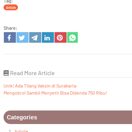
Tag:
Article
Share:
Read More Article
Unik! Ada Tilang Vaksin di Surakarta
Mengobrol Sambil Menyetir Bisa Didenda 750 Ribu!
Categories
Article