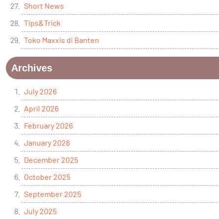
Short News
Tips&Trick
Toko Maxxis di Banten
Archives
July 2026
April 2026
February 2026
January 2026
December 2025
October 2025
September 2025
July 2025