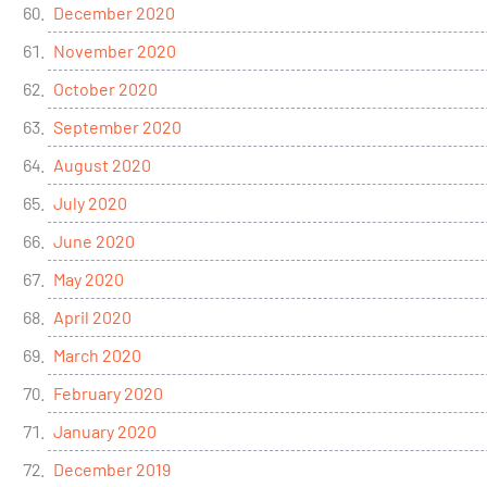
December 2020
November 2020
October 2020
September 2020
August 2020
July 2020
June 2020
May 2020
April 2020
March 2020
February 2020
January 2020
December 2019