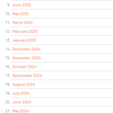
June 2025
May 2025
March 2025
February 2025
January 2025
December 2024
November 2024
October 2024
September 2024
August 2024
July 2024
June 2024
May 2024