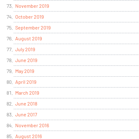
November 2019
October 2019
September 2019
August 2019
July 2019
June 2019
May 2019
April 2019
March 2019
June 2018
June 2017
November 2016
August 2016