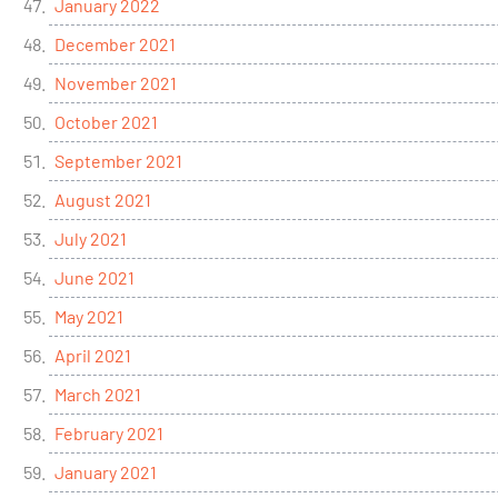
January 2022
December 2021
November 2021
October 2021
September 2021
August 2021
July 2021
June 2021
May 2021
April 2021
March 2021
February 2021
January 2021