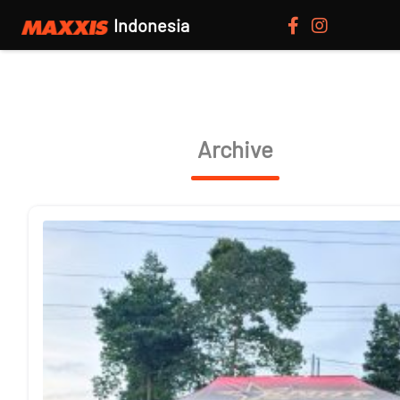
Indonesia
Archive