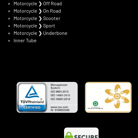
Motorcycle
❯
Off Road
Motorcycle
❯
On Road
Motorcycle
❯
Scooter
Motorcycle
❯
Sport
Motorcycle
❯
Underbone
Inner Tube