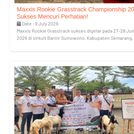
Maxxis Rookie Grasstrack Championship 2
Sukses Mencuri Perhatian!
Date : 9 July 2026
Maxxis Rookie Grasstrack sukses digelar pada 27-28 Jun
2026 di sirkuit Bantir Sumowono, Kabupaten Semarang,