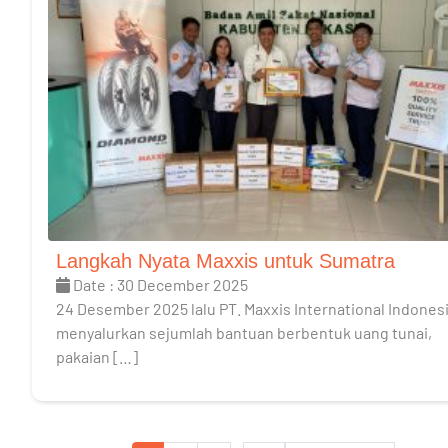
Langkah Nyata Maxxis untuk Sumatra
Date : 30 December 2025
24 Desember 2025 lalu PT. Maxxis International Indones
menyalurkan sejumlah bantuan berbentuk uang tunai,
pakaian […]