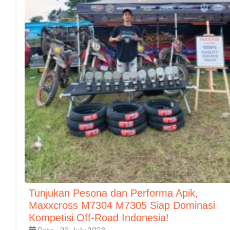
Tunjukan Pesona dan Performa Apik,
Maxxcross M7304 M7305 Siap Dominasi
Kompetisi Off-Road Indonesia!
Date : 22 July 2026