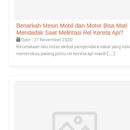
Benarkah Mesin Mobil dan Motor Bisa Mati
Mendadak Saat Melintasi Rel Kereta Api?
Date : 27 November 2020
Kecelakaan lalu lintas akibat pengendara nakal yang ne
menerobos palang pintu rel kereta api masih […]