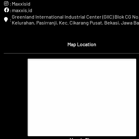
:
Maxxisid
:
maxxis.id
Greenland International Industrial Center (GIIC) Blok CG No.
:
Kelurahan, Pasirranji, Kec. Cikarang Pusat, Bekasi, Jawa Ba
Map Location