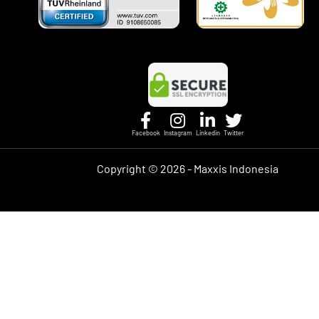
Facebook
Instagram
Linkedin
Twitter
Copyright ©
2026 - Maxxis Indonesia