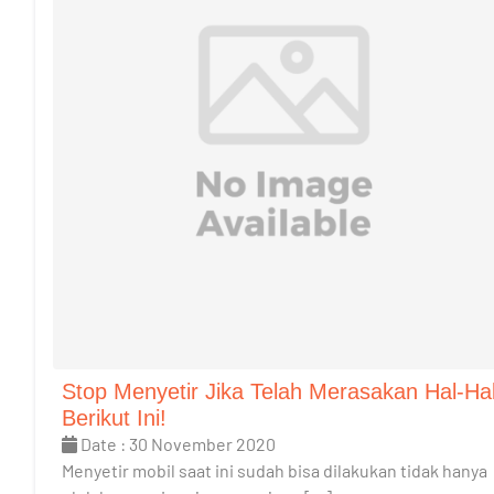
Stop Menyetir Jika Telah Merasakan Hal-Ha
Berikut Ini!
Date : 30 November 2020
Menyetir mobil saat ini sudah bisa dilakukan tidak hanya