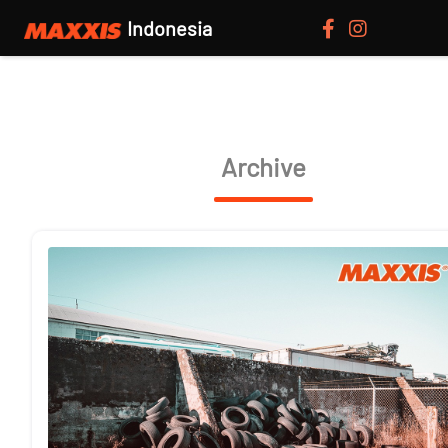
Indonesia
Archive