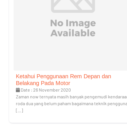
Ketahui Penggunaan Rem Depan dan
Belakang Pada Motor
Date : 26 November 2020
Zaman now ternyata masih banyak pengemudi kendaraa
roda dua yang belum paham bagaimana teknik penggun
[…]