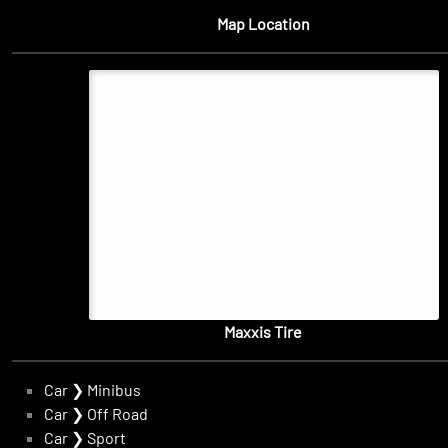
Map Location
Maxxis Tire
Car
❯
Minibus
Car
❯
Off Road
Car
❯
Sport