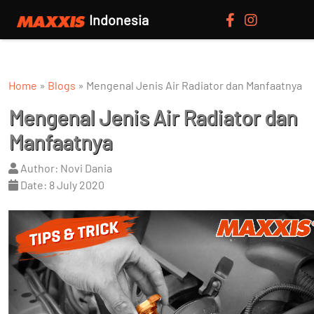
Indonesia
Home
»
Blogs
»
Mengenal Jenis Air Radiator dan Manfaatnya
Mengenal Jenis Air Radiator dan
Manfaatnya
Author: Novi Dania
Date: 8 July 2020