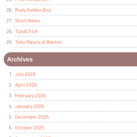
Rudy Golden Boy
Short News
Tips&Trick
Toko Maxxis di Banten
Archives
July 2026
April 2026
February 2026
January 2026
December 2025
October 2025