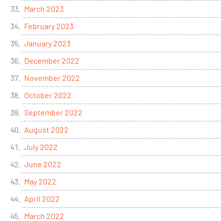
March 2023
February 2023
January 2023
December 2022
November 2022
October 2022
September 2022
August 2022
July 2022
June 2022
May 2022
April 2022
March 2022