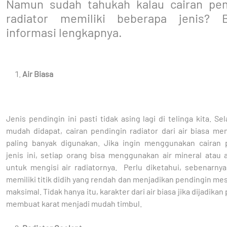
Namun sudah tahukah kalau cairan pen
radiator memiliki beberapa jenis? B
informasi lengkapnya.
Air Biasa
Jenis pendingin ini pasti tidak asing lagi di telinga kita. Sel
mudah didapat, cairan pendingin radiator dari air biasa me
paling banyak digunakan. Jika ingin menggunakan cairan 
jenis ini, setiap orang bisa menggunakan air mineral atau 
untuk mengisi air radiatornya. Perlu diketahui, sebenarnya
memiliki titik didih yang rendah dan menjadikan pendingin me
maksimal. Tidak hanya itu, karakter dari air biasa jika dijadikan
membuat karat menjadi mudah timbul.