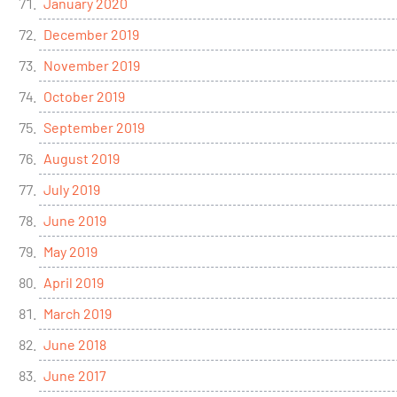
January 2020
December 2019
November 2019
October 2019
September 2019
August 2019
July 2019
June 2019
May 2019
April 2019
March 2019
June 2018
June 2017