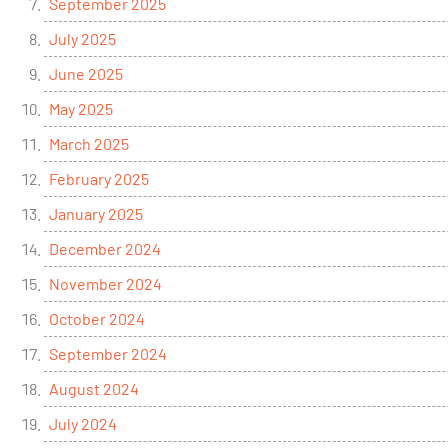
September 2025
July 2025
June 2025
May 2025
March 2025
February 2025
January 2025
December 2024
November 2024
October 2024
September 2024
August 2024
July 2024