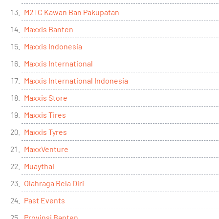
M2TC Kawan Ban Pakupatan
Maxxis Banten
Maxxis Indonesia
Maxxis International
Maxxis International Indonesia
Maxxis Store
Maxxis Tires
Maxxis Tyres
MaxxVenture
Muaythai
Olahraga Bela Diri
Past Events
Provinsi Banten