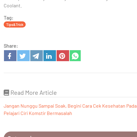
Coolant.
Tag:
Tips&Trick
Share:
Read More Article
Jangan Nunggu Sampai Soak, Begini Cara Cek Kesehatan Pada
Pelajari Ciri Komstir Bermasalah