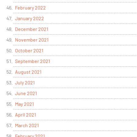
February 2022
January 2022
December 2021
November 2021
October 2021
September 2021
August 2021
July 2021
June 2021
May 2021
April 2021
March 2021
February 2021