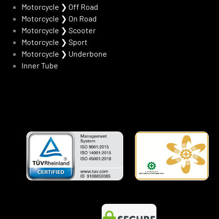
Motorcycle
❯
Off Road
Motorcycle
❯
On Road
Motorcycle
❯
Scooter
Motorcycle
❯
Sport
Motorcycle
❯
Underbone
Inner Tube