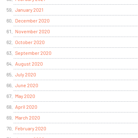
January 2021
December 2020
November 2020
October 2020
September 2020
August 2020
July 2020
June 2020
May 2020
April 2020
March 2020
February 2020