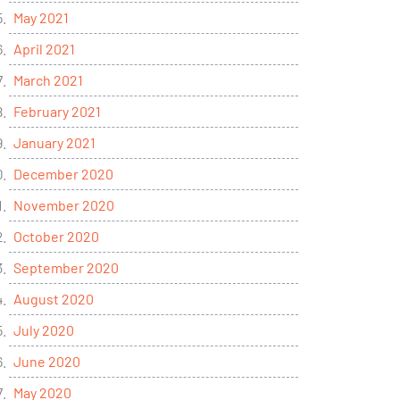
May 2021
April 2021
March 2021
February 2021
January 2021
December 2020
November 2020
October 2020
September 2020
August 2020
July 2020
June 2020
May 2020