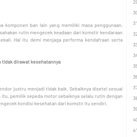
a komponen ban lain yang memiliki masa penggunaan,
sahakan rutin mengecek keadaan dari komstir kendaraan
 sekali. Hal itu demi menjaga performa kendafraan serta
n tidak dirawat kesehatannya
ndor justru menjadi tidak baik. Sebaiknya disetel sesuai
 itu, pemilik sepeda motor sebaiknya selalu rutin dengan
ecek kondisi kesehatan dari komstir itu sendiri.