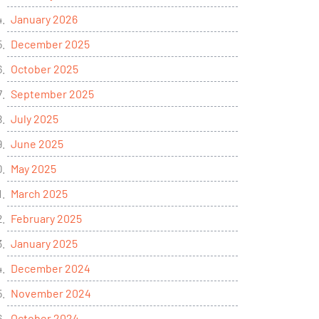
January 2026
December 2025
October 2025
September 2025
July 2025
June 2025
May 2025
March 2025
February 2025
January 2025
December 2024
November 2024
October 2024