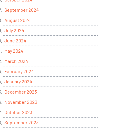
September 2024
August 2024
July 2024
June 2024
May 2024
March 2024
February 2024
January 2024
December 2023
November 2023
October 2023
September 2023