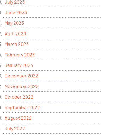
July 2023
June 2023
May 2023
April 2023
March 2023
February 2023
January 2023
December 2022
November 2022
October 2022
September 2022
August 2022
July 2022