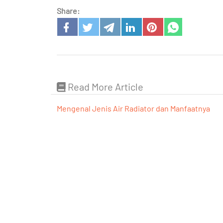
Share:
Read More Article
Mengenal Jenis Air Radiator dan Manfaatnya