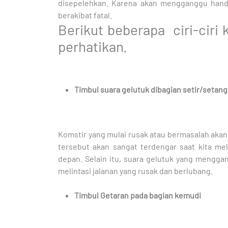
disepelehkan. Karena akan mengganggu handl
berakibat fatal.
Berikut beberapa ciri-ciri 
perhatikan.
Timbul suara gelutuk dibagian setir/setang
Komstir yang mulai rusak atau bermasalah aka
tersebut akan sangat terdengar saat kita 
depan. Selain itu, suara gelutuk yang mengga
melintasi jalanan yang rusak dan berlubang.
Timbul Getaran pada bagian kemudi