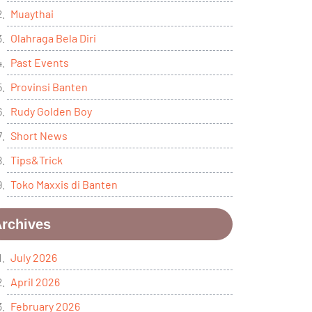
Muaythai
Olahraga Bela Diri
Past Events
Provinsi Banten
Rudy Golden Boy
Short News
Tips&Trick
Toko Maxxis di Banten
rchives
July 2026
April 2026
February 2026