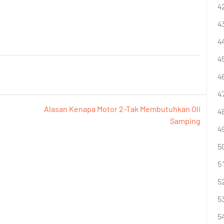
Alasan Kenapa Motor 2-Tak Membutuhkan Oli
Samping