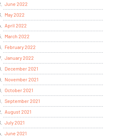
June 2022
May 2022
April 2022
March 2022
February 2022
January 2022
December 2021
November 2021
October 2021
September 2021
August 2021
July 2021
June 2021