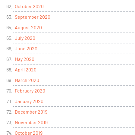
October 2020
September 2020
August 2020
July 2020
June 2020
May 2020
April 2020
March 2020
February 2020
January 2020
December 2019
November 2019
October 2019