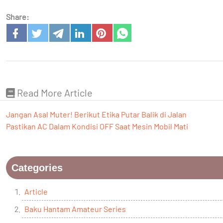
Share:
Read More Article
Jangan Asal Muter! Berikut Etika Putar Balik di Jalan
Pastikan AC Dalam Kondisi OFF Saat Mesin Mobil Mati
Categories
Article
Baku Hantam Amateur Series