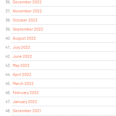
December 2022
November 2022
October 2022
September 2022
August 2022
July 2022
June 2022
May 2022
April 2022
March 2022
February 2022
January 2022
December 2021