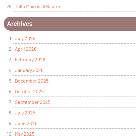
Toko Maxxis di Banten
Archives
July 2026
April 2026
February 2026
January 2026
December 2025
October 2025
September 2025
July 2025
June 2025
May 2025