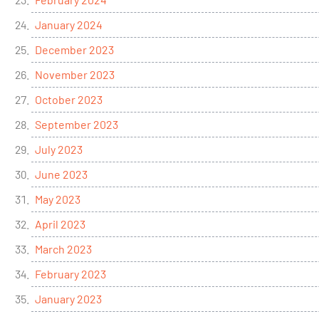
January 2024
December 2023
November 2023
October 2023
September 2023
July 2023
June 2023
May 2023
April 2023
March 2023
February 2023
January 2023