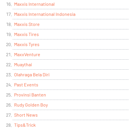
Maxxis International
Maxxis International Indonesia
Maxxis Store
Maxxis Tires
Maxxis Tyres
MaxxVenture
Muaythai
Olahraga Bela Diri
Past Events
Provinsi Banten
Rudy Golden Boy
Short News
Tips&Trick