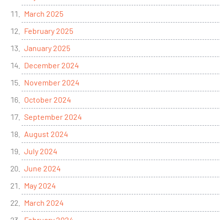
March 2025
February 2025
January 2025
December 2024
November 2024
October 2024
September 2024
August 2024
July 2024
June 2024
May 2024
March 2024
February 2024