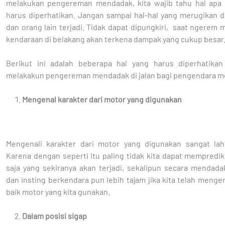
melakukan pengereman mendadak, kita wajib tahu hal apa 
harus diperhatikan. Jangan sampai hal-hal yang merugikan di
dan orang lain terjadi. Tidak dapat dipungkiri, saat ngerem
kendaraan di belakang akan terkena dampak yang cukup besar
Berikut ini adalah beberapa hal yang harus diperhatika
melakakun pengereman mendadak di jalan bagi pengendara m
Mengenal karakter dari motor yang digunakan
Mengenali karakter dari motor yang digunakan sangat lah
Karena dengan seperti itu paling tidak kita dapat mempredik
saja yang sekiranya akan terjadi, sekalipun secara mendada
dan insting berkendara pun lebih tajam jika kita telah menge
baik motor yang kita gunakan.
Dalam posisi sigap