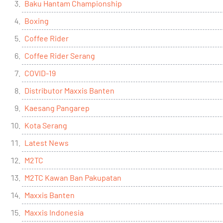
Baku Hantam Championship
Boxing
Coffee Rider
Coffee Rider Serang
COVID-19
Distributor Maxxis Banten
Kaesang Pangarep
Kota Serang
Latest News
M2TC
M2TC Kawan Ban Pakupatan
Maxxis Banten
Maxxis Indonesia