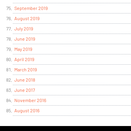
September 2019
August 2019
July 2019
June 2019
May 2019
April 2019
March 2019
June 2018
June 2017
November 2016
August 2016