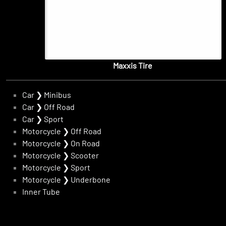
Maxxis Tire
Car
❯
Minibus
Car
❯
Off Road
Car
❯
Sport
Motorcycle
❯
Off Road
Motorcycle
❯
On Road
Motorcycle
❯
Scooter
Motorcycle
❯
Sport
Motorcycle
❯
Underbone
Inner Tube