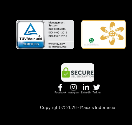
Facebook
Instagram
Linkedin
Twitter
Copyright ©
2026 - Maxxis Indonesia