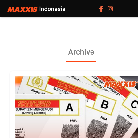
Indonesia
Archive